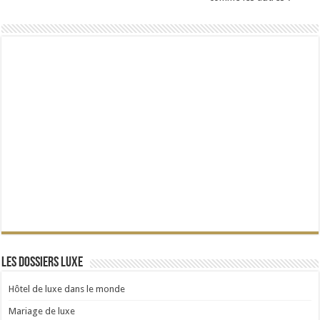
Les dossiers Luxe
Hôtel de luxe dans le monde
Mariage de luxe