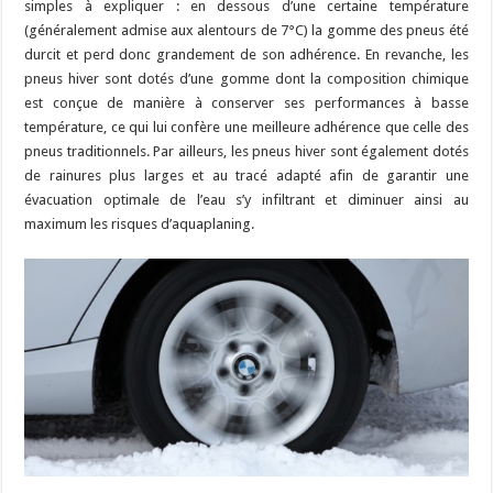
simples à expliquer : en dessous d’une certaine température
(généralement admise aux alentours de 7°C) la gomme des pneus été
durcit et perd donc grandement de son adhérence. En revanche, les
pneus hiver sont dotés d’une gomme dont la composition chimique
est conçue de manière à conserver ses performances à basse
température, ce qui lui confère une meilleure adhérence que celle des
pneus traditionnels. Par ailleurs, les pneus hiver sont également dotés
de rainures plus larges et au tracé adapté afin de garantir une
évacuation optimale de l’eau s’y infiltrant et diminuer ainsi au
maximum les risques d’aquaplaning.