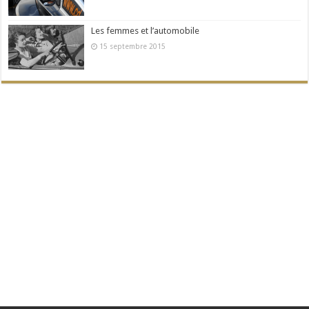
Les femmes et l’automobile
15 septembre 2015