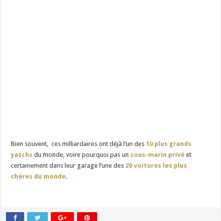
Bien souvent, ces milliardaires ont déjà l’un des
10 plus grands
yatchs
du monde, voire pourquoi pas un
sous-marin privé
et
certainement dans leur garage l’une des
20 voitures les plus
chères du monde
.