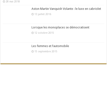
28 mai 2018
Aston Martin Vanquish Volante : le luxe en cabriolet
13 juillet 2016
Lorsque les monoplaces se démocratisent
12 octobre 2015
Les femmes et l’automobile
15 septembre 2015