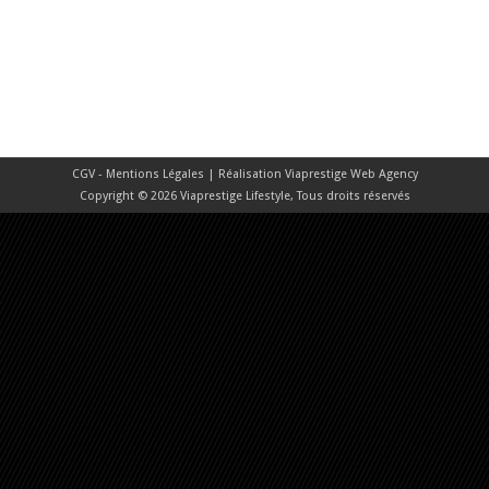
CGV - Mentions Légales
| Réalisation
Viaprestige Web Agency
Copyright © 2026 Viaprestige Lifestyle, Tous droits réservés