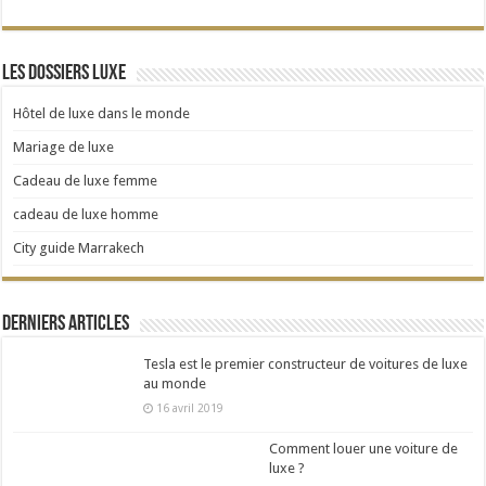
Les dossiers Luxe
Hôtel de luxe dans le monde
Mariage de luxe
Cadeau de luxe femme
cadeau de luxe homme
City guide Marrakech
Derniers articles
Tesla est le premier constructeur de voitures de luxe
au monde
16 avril 2019
Comment louer une voiture de
luxe ?