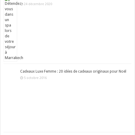
24 décembre 2020
Cadeaux Luxe Femme : 20 idées de cadeaux originaux pour Noël
5 octobre 2016