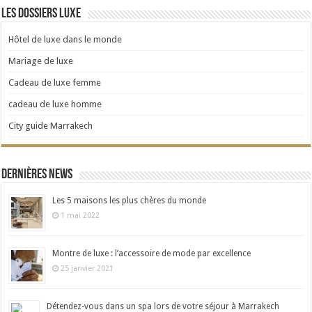
Les dossiers Luxe
Hôtel de luxe dans le monde
Mariage de luxe
Cadeau de luxe femme
cadeau de luxe homme
City guide Marrakech
Dernières news
Les 5 maisons les plus chères du monde
1 mai 2022
Montre de luxe : l’accessoire de mode par excellence
25 janvier 2021
Détendez-vous dans un spa lors de votre séjour à Marrakech