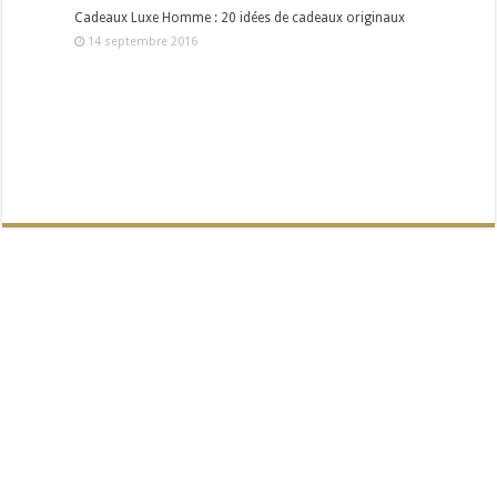
Cadeaux Luxe Homme : 20 idées de cadeaux originaux
14 septembre 2016