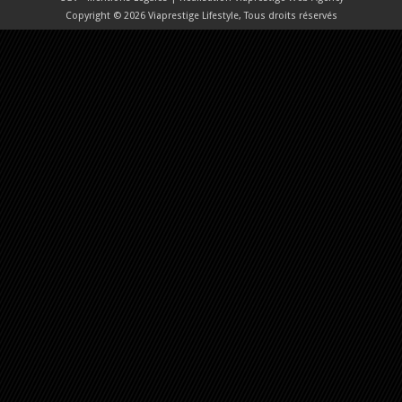
Copyright © 2026 Viaprestige Lifestyle, Tous droits réservés