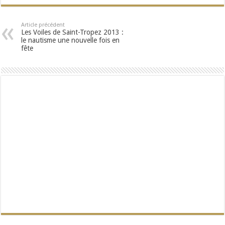
Article précédent
Les Voiles de Saint-Tropez 2013 :
le nautisme une nouvelle fois en
fête