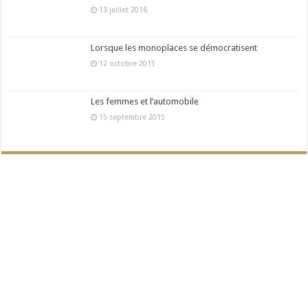
13 juillet 2016
Lorsque les monoplaces se démocratisent
12 octobre 2015
Les femmes et l’automobile
15 septembre 2015