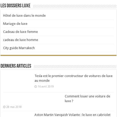
Les dossiers Luxe
Hôtel de luxe dans le monde
Mariage de luxe
Cadeau de luxe femme
cadeau de luxe homme
City guide Marrakech
Derniers articles
Tesla est le premier constructeur de voitures de luxe
au monde
16 avril 2019
Comment louer une voiture de
luxe ?
28 mai 2018
Aston Martin Vanquish Volante : le luxe en cabriolet