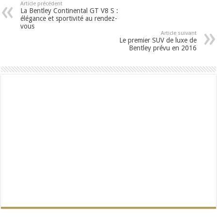
Article précédent
La Bentley Continental GT V8 S :
élégance et sportivité au rendez-
vous
Article suivant
Le premier SUV de luxe de
Bentley prévu en 2016