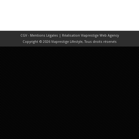
CGV - Mentions Légales
| Réalisation
Viaprestige Web Agency
Copyright © 2026 Viaprestige Lifestyle, Tous droits réservés