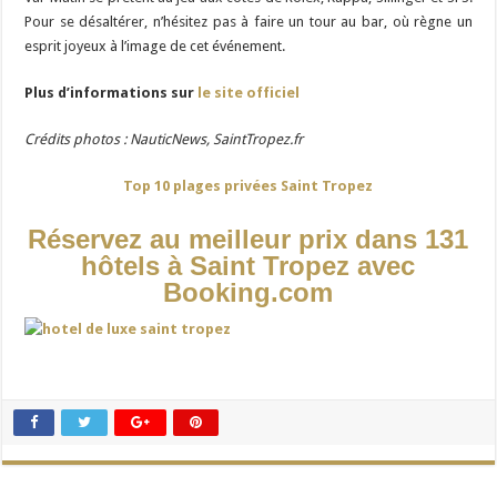
Pour se désaltérer, n’hésitez pas à faire un tour au bar, où règne un
esprit joyeux à l’image de cet événement.
Plus d’informations sur
le site officiel
Crédits photos : NauticNews, SaintTropez.fr
Top 10 plages privées Saint Tropez
Réservez au meilleur prix dans 131
hôtels à Saint Tropez avec
Booking.com