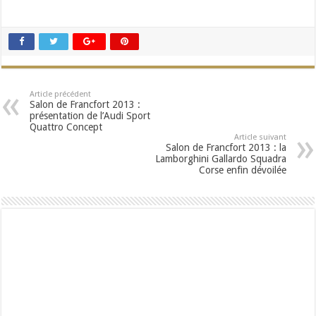
Article précédent
Salon de Francfort 2013 :
présentation de l’Audi Sport
Quattro Concept
Article suivant
Salon de Francfort 2013 : la
Lamborghini Gallardo Squadra
Corse enfin dévoilée