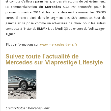
et compte d’ailleurs parmi les grandes attractions de cet événement.
La commercialisation du
Mercedes GLA
est annoncée pour le
premier trimestre 2014 et les tarifs devraient avoisiner les 30.000
euros. Il rentre ainsi dans le segment des SUV compacts haut de
gamme et se pose comme un adversaire de choix pour les autres
compacts à l’instar du BMW X1, de l’Audi Q3 ou encore du Volkswagen
Tiguan.
Plus d’informations sur :
www.mercedes-benz.fr
Suivez toute l’actualité de
Mercedes sur Viaprestige Lifestyle
Crédit Photos : Mercedes Benz