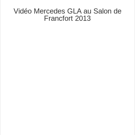
Vidéo Mercedes GLA au Salon de
Francfort 2013