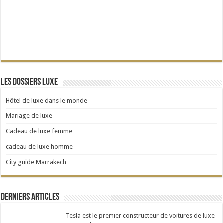
Les dossiers Luxe
Hôtel de luxe dans le monde
Mariage de luxe
Cadeau de luxe femme
cadeau de luxe homme
City guide Marrakech
Derniers articles
Tesla est le premier constructeur de voitures de luxe