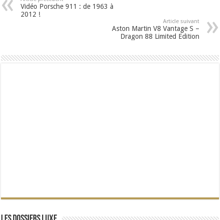
Vidéo Porsche 911 : de 1963 à
2012 !
Article suivant
Aston Martin V8 Vantage S –
Dragon 88 Limited Edition
Les dossiers Luxe