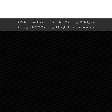
CGV - Mentions Légales
| Réalisation
Viaprestige Web Agency
Copyright © 2026 Viaprestige Lifestyle, Tous droits réservés