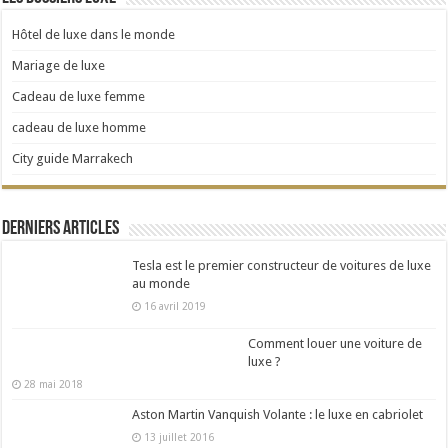
Hôtel de luxe dans le monde
Mariage de luxe
Cadeau de luxe femme
cadeau de luxe homme
City guide Marrakech
Derniers articles
Tesla est le premier constructeur de voitures de luxe
au monde
16 avril 2019
Comment louer une voiture de
luxe ?
28 mai 2018
Aston Martin Vanquish Volante : le luxe en cabriolet
13 juillet 2016