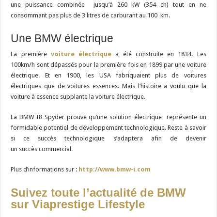
une puissance combinée jusqu’à 260 kW (354 ch) tout en ne
consommant pas plus de 3 litres de carburant au 100 km.
Une BMW électrique
La première
voiture électrique
a été construite en 1834. Les
100km/h sont dépassés pour la première fois en 1899 par une voiture
électrique. Et en 1900, les USA fabriquaient plus de voitures
électriques que de voitures essences. Mais l’histoire a voulu que la
voiture à essence supplante la voiture électrique.
La BMW I8 Spyder prouve qu’une solution électrique représente un
formidable potentiel de développement technologique. Reste à savoir
si ce succès technologique s’adaptera afin de devenir
un succès commercial.
Plus d’informations sur :
http://www.bmw-i.com
Suivez toute l’actualité de BMW
sur Viaprestige Lifestyle