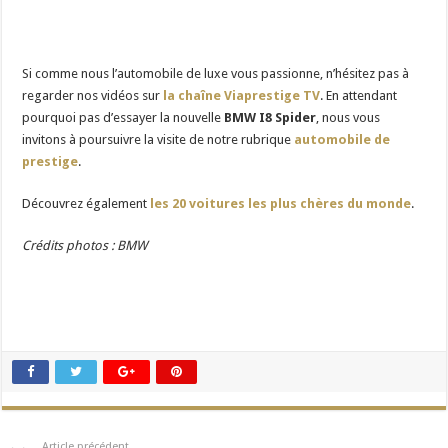
Si comme nous l’automobile de luxe vous passionne, n’hésitez pas à
regarder nos vidéos sur
la chaîne Viaprestige TV
. En attendant
pourquoi pas d’essayer la nouvelle
BMW I8 Spider
, nous vous
invitons à poursuivre la visite de notre rubrique
automobile de
prestige
.
Découvrez également
les 20 voitures les plus chères du monde
.
Crédits photos : BMW
Article précédent