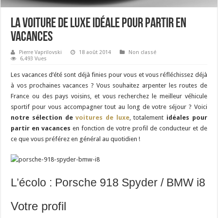
La voiture de luxe idéale pour partir en
vacances
Pierre Vaprilovski
18 août 2014
Non classé
6,493 Vues
Les vacances d’été sont déjà finies pour vous et vous réfléchissez déjà
à vos prochaines vacances ? Vous souhaitez arpenter les routes de
France ou des pays voisins, et vous recherchez le meilleur véhicule
sportif pour vous accompagner tout au long de votre séjour ? Voici
notre sélection de
voitures de luxe
, totalement
idéales pour
partir en vacances
en fonction de votre profil de conducteur et de
ce que vous préférez en général au quotidien !
L’écolo : Porsche 918 Spyder / BMW i8
Votre profil