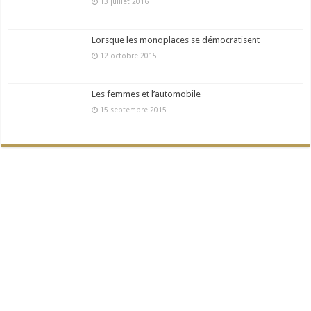
13 juillet 2016
Lorsque les monoplaces se démocratisent
12 octobre 2015
Les femmes et l’automobile
15 septembre 2015