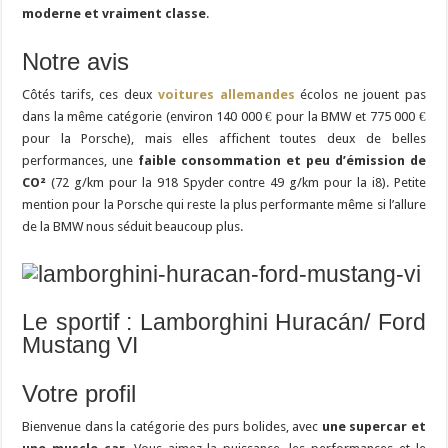
moderne et vraiment classe
.
Notre avis
Côtés tarifs, ces deux
voitures allemandes
écolos ne jouent pas
dans la même catégorie (environ 140 000 € pour la BMW et 775 000 €
pour la Porsche), mais elles affichent toutes deux de belles
performances, une
faible consommation et peu d’émission de
CO²
(72 g/km pour la 918 Spyder contre 49 g/km pour la i8). Petite
mention pour la Porsche qui reste la plus performante même si l’allure
de la BMW nous séduit beaucoup plus.
Le sportif : Lamborghini Huracán/ Ford
Mustang VI
Votre profil
Bienvenue dans la catégorie des purs bolides, avec
une supercar et