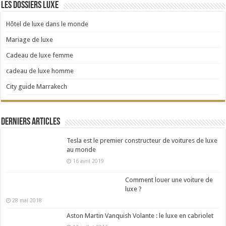
Les dossiers Luxe
Hôtel de luxe dans le monde
Mariage de luxe
Cadeau de luxe femme
cadeau de luxe homme
City guide Marrakech
Derniers articles
Tesla est le premier constructeur de voitures de luxe
au monde
16 avril 2019
Comment louer une voiture de
luxe ?
28 mai 2018
Aston Martin Vanquish Volante : le luxe en cabriolet