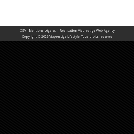
CGV - Mentions Légales
| Réalisation
Viaprestige Web Agency
Copyright © 2026 Viaprestige Lifestyle, Tous droits réservés