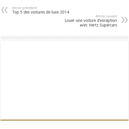
Article précédent
Top 5 des voitures de luxe 2014
Article suivant
Louer une voiture d’exception
avec Hertz Supercars