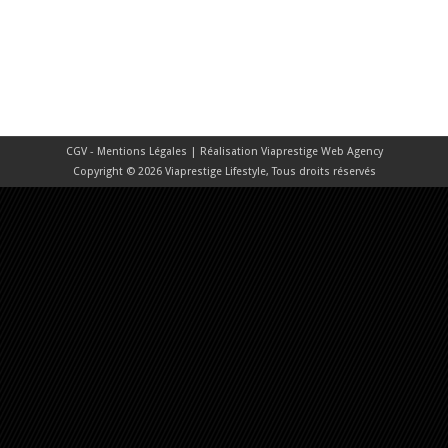
CGV - Mentions Légales
| Réalisation
Viaprestige Web Agency
Copyright © 2026 Viaprestige Lifestyle, Tous droits réservés