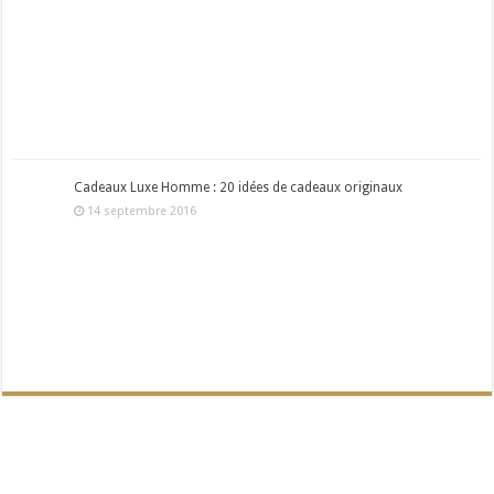
Cadeaux Luxe Homme : 20 idées de cadeaux originaux
14 septembre 2016