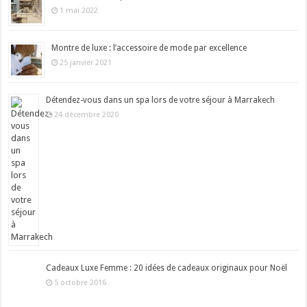
1 mai 2022
Montre de luxe : l’accessoire de mode par excellence
25 janvier 2021
Détendez-vous dans un spa lors de votre séjour à Marrakech
24 décembre 2020
Cadeaux Luxe Femme : 20 idées de cadeaux originaux pour Noël
5 octobre 2016