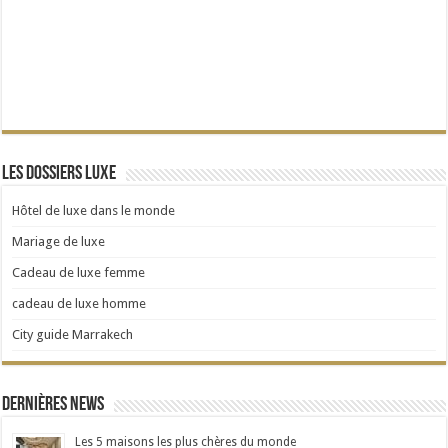
Les dossiers Luxe
Hôtel de luxe dans le monde
Mariage de luxe
Cadeau de luxe femme
cadeau de luxe homme
City guide Marrakech
Dernières news
Les 5 maisons les plus chères du monde