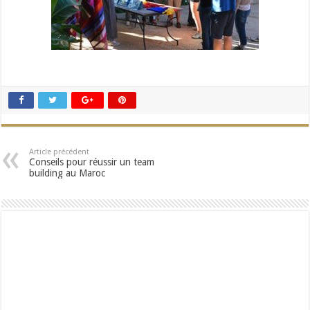
Article précédent
Conseils pour réussir un team
building au Maroc