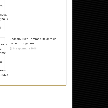
Cadeaux Luxe Homme : 20 idées de
cadeaux originaux
14 septembre 2016