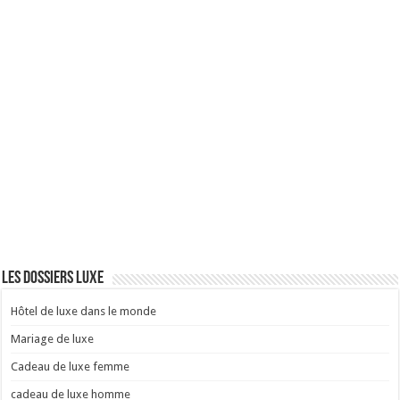
Les dossiers Luxe
Hôtel de luxe dans le monde
Mariage de luxe
Cadeau de luxe femme
cadeau de luxe homme