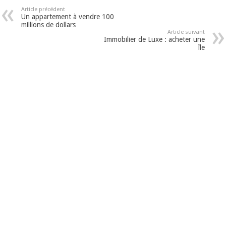
Article précédent
Un appartement à vendre 100
millions de dollars
Article suivant
Immobilier de Luxe : acheter une
île