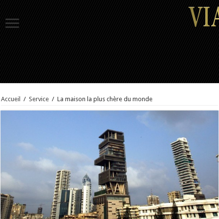
Accueil
/
Service
/
La maison la plus chère du monde