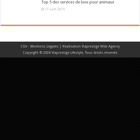
Top 5 des services de luxe pour animaux
17 août 2015
CGV - Mentions Légales
| Réalisation
Viaprestige Web Agency
Copyright © 2026 Viaprestige Lifestyle, Tous droits réservés