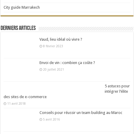
City guide Marrakech
Derniers articles
Vaud, lieu idéal où vivre ?
8 février 2023
Envoi de vin : combien ça coûte ?
20 juillet 2021
5 astuces pour
intégrer l’élite
des sites de e-commerce
11 avril 2018
Conseils pour réussir un team building au Maroc
5 avril 2016