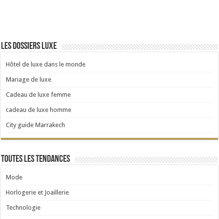
Les dossiers luxe
Hôtel de luxe dans le monde
Mariage de luxe
Cadeau de luxe femme
cadeau de luxe homme
City guide Marrakech
Toutes les tendances
Mode
Horlogerie et Joaillerie
Technologie