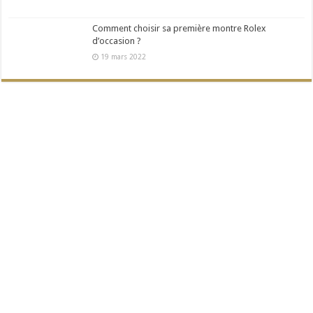
Comment choisir sa première montre Rolex
d’occasion ?
19 mars 2022