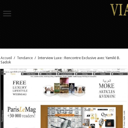
Accueil
/
Tendance
/
Interview Luxe : Rencontre Exclusive avec Yamilé B.
Sadok