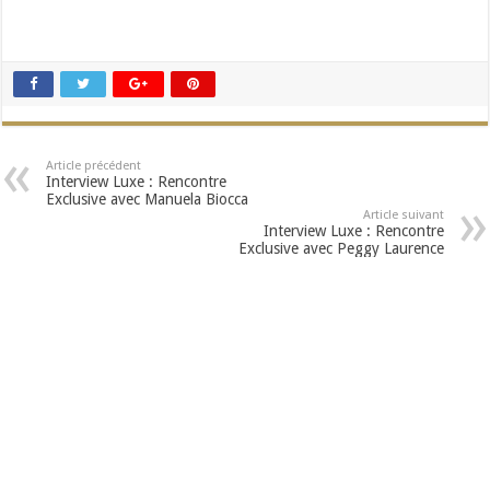
Article précédent
Interview Luxe : Rencontre
Exclusive avec Manuela Biocca
Article suivant
Interview Luxe : Rencontre
Exclusive avec Peggy Laurence