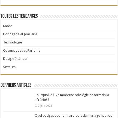
Toutes les tendances
Mode
Horlogerie et Joaillerie
Technologie
Cosmétiques et Parfums
Design Intérieur
Services
Derniers articles
Pourquoi le luxe moderne privilégie désormais la
sérénité ?
2 juin 2026
Quel budget pour un faire-part de mariage haut de