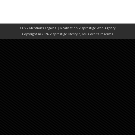
CGV - Mentions Légales
| Réalisation
Viaprestige Web Agency
Copyright © 2026 Viaprestige Lifestyle, Tous droits réservés