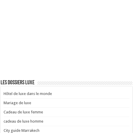
Les dossiers luxe
Hôtel de luxe dans le monde
Mariage de luxe
Cadeau de luxe femme
cadeau de luxe homme
City guide Marrakech