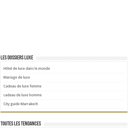
Les dossiers luxe
Hôtel de luxe dans le monde
Mariage de luxe
Cadeau de luxe femme
cadeau de luxe homme
City guide Marrakech
Toutes les tendances