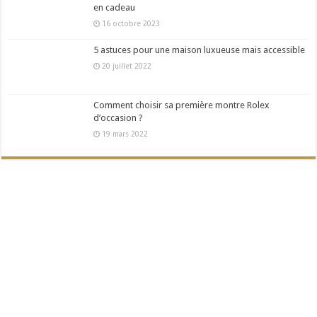
en cadeau
16 octobre 2023
5 astuces pour une maison luxueuse mais accessible
20 juillet 2022
Comment choisir sa première montre Rolex
d’occasion ?
19 mars 2022