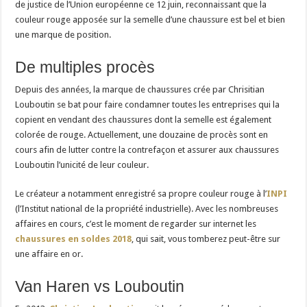
de justice de l’Union européenne ce 12 juin, reconnaissant que la
couleur rouge apposée sur la semelle d’une chaussure est bel et bien
une marque de position.
De multiples procès
Depuis des années, la marque de chaussures crée par Chrisitian
Louboutin se bat pour faire condamner toutes les entreprises qui la
copient en vendant des chaussures dont la semelle est également
colorée de rouge. Actuellement, une douzaine de procès sont en
cours afin de lutter contre la contrefaçon et assurer aux chaussures
Louboutin l’unicité de leur couleur.
Le créateur a notamment enregistré sa propre couleur rouge à l’
INPI
(l’Institut national de la propriété industrielle). Avec les nombreuses
affaires en cours, c’est le moment de regarder sur internet les
chaussures en soldes 2018
, qui sait, vous tomberez peut-être sur
une affaire en or.
Van Haren vs Louboutin