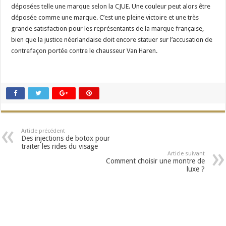
déposées telle une marque selon la CJUE. Une couleur peut alors être
déposée comme une marque. C’est une pleine victoire et une très
grande satisfaction pour les représentants de la marque française,
bien que la justice néerlandaise doit encore statuer sur l’accusation de
contrefaçon portée contre le chausseur Van Haren.
Article précédent
Des injections de botox pour
traiter les rides du visage
Article suivant
Comment choisir une montre de
luxe ?