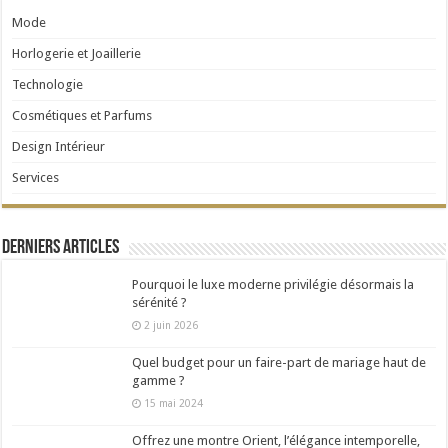
Mode
Horlogerie et Joaillerie
Technologie
Cosmétiques et Parfums
Design Intérieur
Services
Derniers articles
Pourquoi le luxe moderne privilégie désormais la
sérénité ?
2 juin 2026
Quel budget pour un faire-part de mariage haut de
gamme ?
15 mai 2024
Offrez une montre Orient, l’élégance intemporelle,