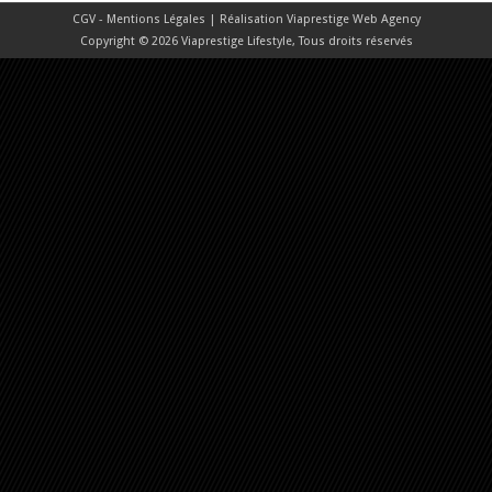
CGV - Mentions Légales
| Réalisation
Viaprestige Web Agency
Copyright © 2026 Viaprestige Lifestyle, Tous droits réservés