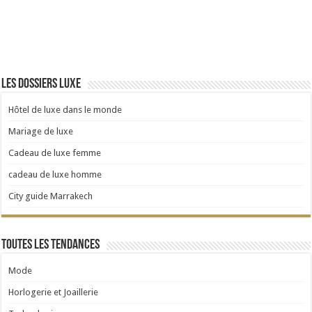
Les dossiers luxe
Hôtel de luxe dans le monde
Mariage de luxe
Cadeau de luxe femme
cadeau de luxe homme
City guide Marrakech
Toutes les tendances
Mode
Horlogerie et Joaillerie