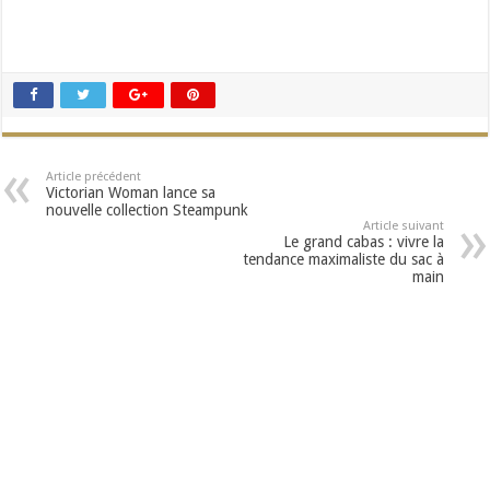
Article précédent
Victorian Woman lance sa
nouvelle collection Steampunk
Article suivant
Le grand cabas : vivre la
tendance maximaliste du sac à
main