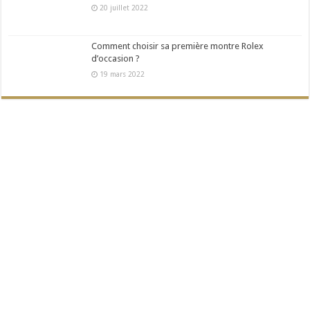
20 juillet 2022
Comment choisir sa première montre Rolex
d’occasion ?
19 mars 2022