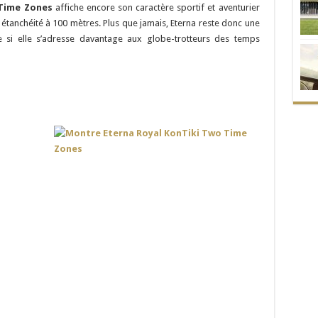
Time Zones
affiche encore son caractère sportif et aventurier
 étanchéité à 100 mètres. Plus que jamais, Eterna reste donc une
 si elle s’adresse davantage aux globe-trotteurs des temps