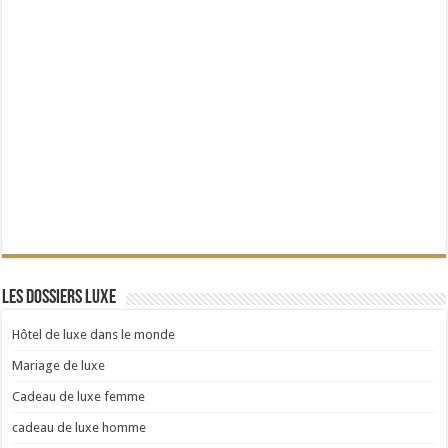
Les dossiers Luxe
Hôtel de luxe dans le monde
Mariage de luxe
Cadeau de luxe femme
cadeau de luxe homme