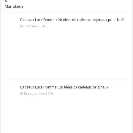
Cadeaux Luxe Femme : 20 idées de cadeaux originaux pour Noël
5 octobre 2016
Cadeaux Luxe Homme : 20 idées de cadeaux originaux
14 septembre 2016