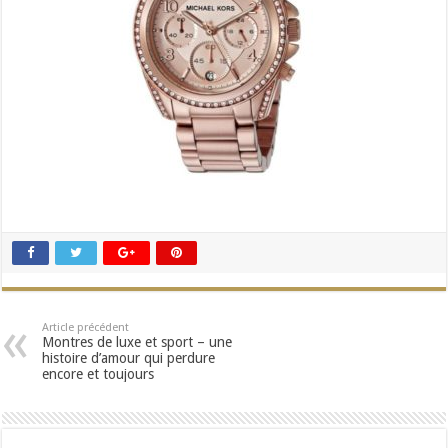
Article précédent
Montres de luxe et sport – une
histoire d’amour qui perdure
encore et toujours