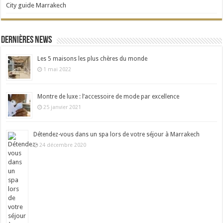
City guide Marrakech
Dernières news
Les 5 maisons les plus chères du monde
1 mai 2022
Montre de luxe : l’accessoire de mode par excellence
25 janvier 2021
Détendez-vous dans un spa lors de votre séjour à Marrakech
24 décembre 2020