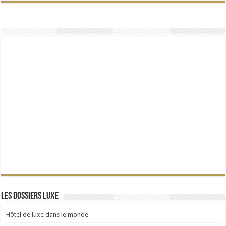
Les dossiers Luxe
Hôtel de luxe dans le monde