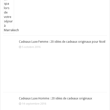
Cadeaux Luxe Femme : 20 idées de cadeaux originaux pour Noël
5 octobre 2016
Cadeaux Luxe Homme : 20 idées de cadeaux originaux
14 septembre 2016