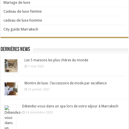
Mariage de luxe
Cadeau de luxe femme
cadeau de luxe homme
City guide Marrakech
Dernières news
Les 5 maisons les plus chères du monde
1 mai 2022
Montre de luxe : l’accessoire de mode par excellence
25 janvier 2021
Détendez-vous dans un spa lors de votre séjour à Marrakech
24 décembre 2020