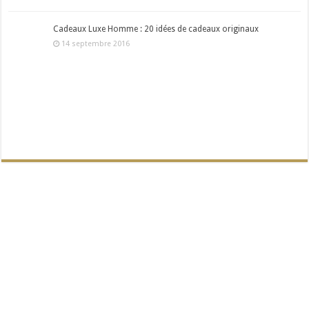
Cadeaux Luxe Homme : 20 idées de cadeaux originaux
14 septembre 2016