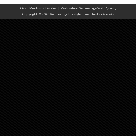
CGV - Mentions Légales
| Réalisation
Viaprestige Web Agency
Copyright © 2026 Viaprestige Lifestyle, Tous droits réservés