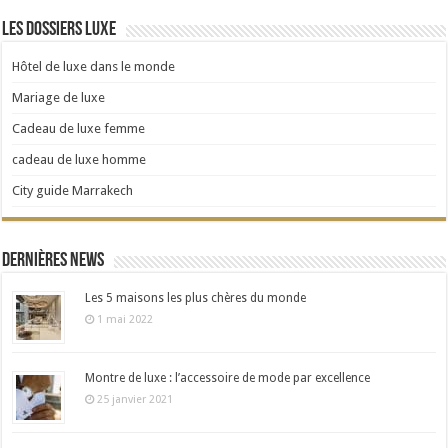
Les dossiers Luxe
Hôtel de luxe dans le monde
Mariage de luxe
Cadeau de luxe femme
cadeau de luxe homme
City guide Marrakech
Dernières news
Les 5 maisons les plus chères du monde
1 mai 2022
Montre de luxe : l’accessoire de mode par excellence
25 janvier 2021