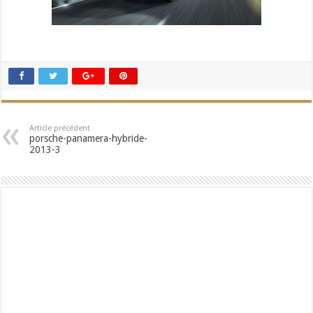
Article précédent
porsche-panamera-hybride-
2013-3