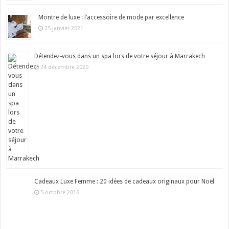
Montre de luxe : l’accessoire de mode par excellence
25 janvier 2021
Détendez-vous dans un spa lors de votre séjour à Marrakech
24 décembre 2020
Cadeaux Luxe Femme : 20 idées de cadeaux originaux pour Noël
5 octobre 2016