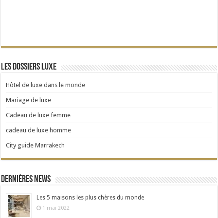
Les dossiers Luxe
Hôtel de luxe dans le monde
Mariage de luxe
Cadeau de luxe femme
cadeau de luxe homme
City guide Marrakech
Dernières news
Les 5 maisons les plus chères du monde
1 mai 2022