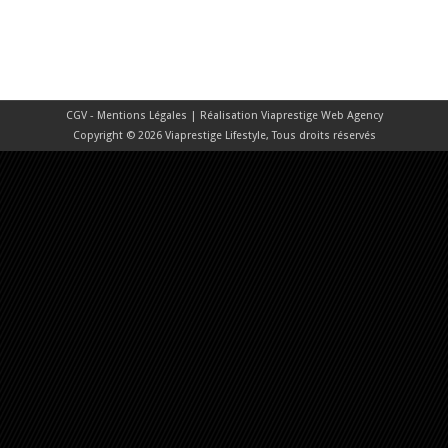
CGV - Mentions Légales
| Réalisation
Viaprestige Web Agency
Copyright © 2026 Viaprestige Lifestyle, Tous droits réservés