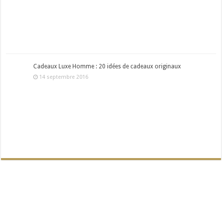
Cadeaux Luxe Homme : 20 idées de cadeaux originaux
14 septembre 2016