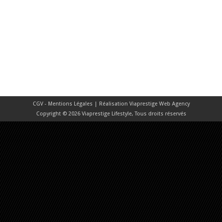
CGV - Mentions Légales
| Réalisation
Viaprestige Web Agency
Copyright © 2026 Viaprestige Lifestyle, Tous droits réservés