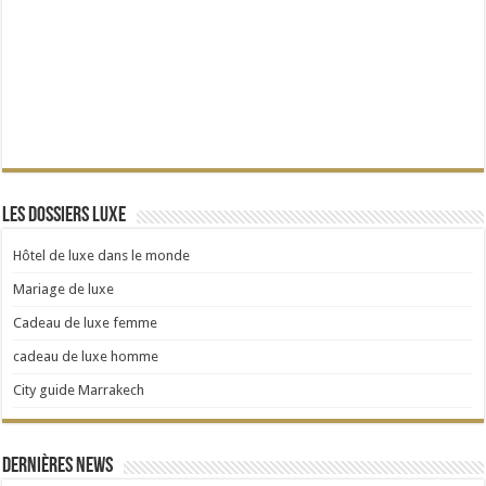
Les dossiers Luxe
Hôtel de luxe dans le monde
Mariage de luxe
Cadeau de luxe femme
cadeau de luxe homme
City guide Marrakech
Dernières news