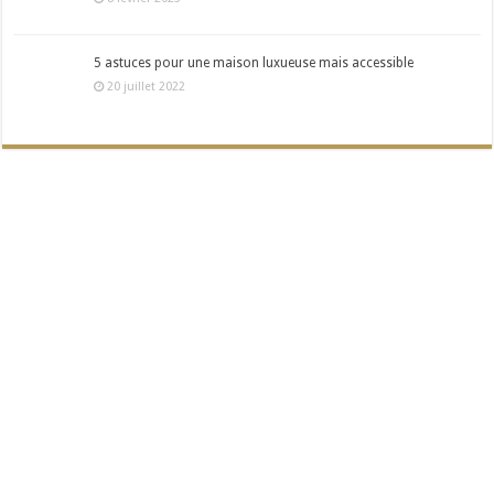
5 astuces pour une maison luxueuse mais accessible
20 juillet 2022