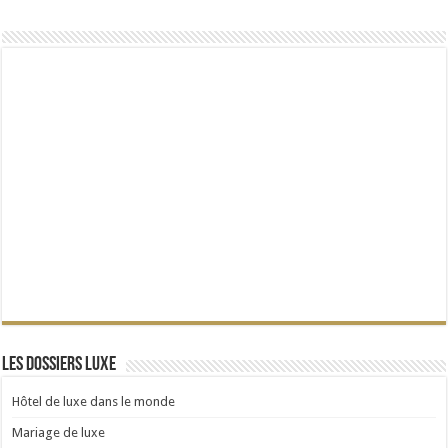
Les dossiers Luxe
Hôtel de luxe dans le monde
Mariage de luxe