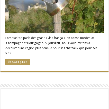
Lorsque l’on parle des grands vins français, on pense Bordeaux,
Champagne et Bourgogne. Aujourd’hui, nous vous invitons à
découvrir une région plus connue pour ses châteaux que pour ses
vins : …
En savoir plus »