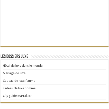
Les dossiers Luxe
Hôtel de luxe dans le monde
Mariage de luxe
Cadeau de luxe femme
cadeau de luxe homme
City guide Marrakech