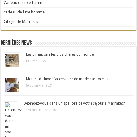
Cadeau de luxe femme
cadeau de luxe homme
City guide Marrakech
Dernières news
Les 5 maisons les plus chères du monde
1 mai 2022
Montre de luxe : l’accessoire de mode par excellence
25 janvier 2021
Détendez-vous dans un spa lors de votre séjour à Marrakech
24 décembre 2020