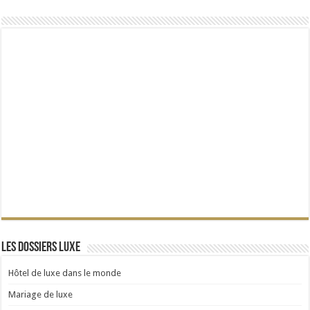
Les dossiers Luxe
Hôtel de luxe dans le monde
Mariage de luxe