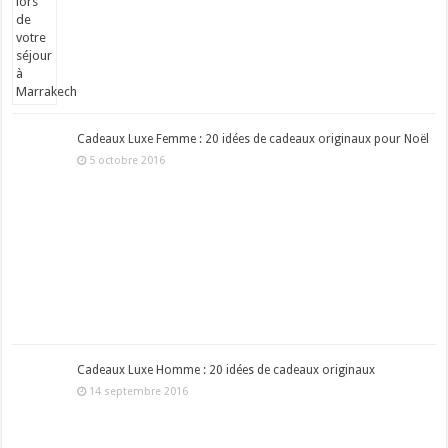
Cadeaux Luxe Femme : 20 idées de cadeaux originaux pour Noël
5 octobre 2016
Cadeaux Luxe Homme : 20 idées de cadeaux originaux
14 septembre 2016