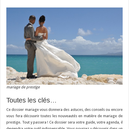
mariage de prestige
Toutes les clés…
Ce dossier mariage vous donnera des astuces, des conseils ou encore
vous fera découvrir toutes les nouveautés en matière de mariage de
prestige. Tout y passera ! Ce dossier sera votre guide, votre agenda, il
deviendra votre outil indispensable. Vous pourrez y découvrir dans un