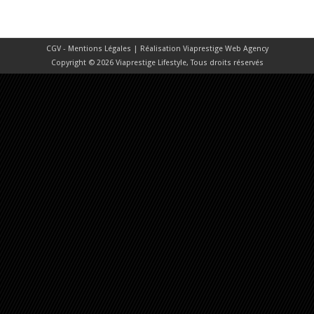
CGV - Mentions Légales
| Réalisation
Viaprestige Web Agency
Copyright © 2026 Viaprestige Lifestyle, Tous droits réservés