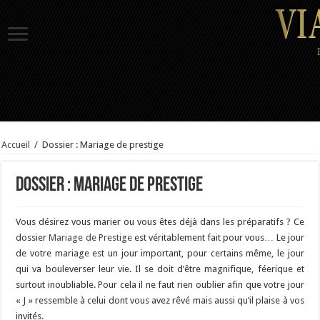
Accueil
/
Dossier : Mariage de prestige
Dossier : Mariage de prestige
Vous désirez vous marier ou vous êtes déjà dans les préparatifs ? Ce
dossier
Mariage de Prestige
est véritablement fait pour vous… Le jour
de votre mariage est un jour important, pour certains même, le jour
qui va bouleverser leur vie. Il se doit d’être magnifique, féerique et
surtout inoubliable. Pour cela il ne faut rien oublier afin que votre jour
« J » ressemble à celui dont vous avez rêvé mais aussi qu’il plaise à vos
invités.