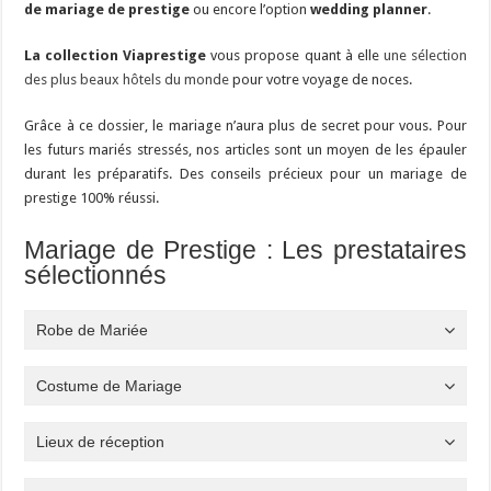
de mariage de prestige
ou encore l’option
wedding planner
.
La collection Viaprestige
vous propose quant à elle
une sélection
des plus beaux hôtels du monde
pour votre voyage de noces.
Grâce à ce dossier, le mariage n’aura plus de secret pour vous. Pour
les futurs mariés stressés, nos articles sont un moyen de les épauler
durant les préparatifs. Des conseils précieux pour un mariage de
prestige 100% réussi.
Mariage de Prestige : Les prestataires
sélectionnés
Robe de Mariée
Costume de Mariage
Lieux de réception