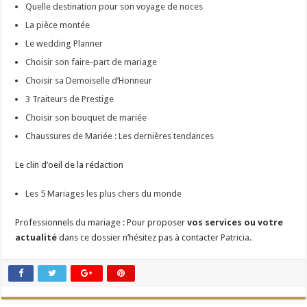
Quelle destination pour son voyage de noces
La pièce montée
Le wedding Planner
Choisir son faire-part de mariage
Choisir sa Demoiselle d’Honneur
3 Traiteurs de Prestige
Choisir son bouquet de mariée
Chaussures de Mariée : Les dernières tendances
Le clin d’oeil de la rédaction
Les 5 Mariages les plus chers du monde
Professionnels du mariage : Pour proposer
vos services ou votre
actualité
dans ce dossier n’hésitez pas à contacter
Patricia
.