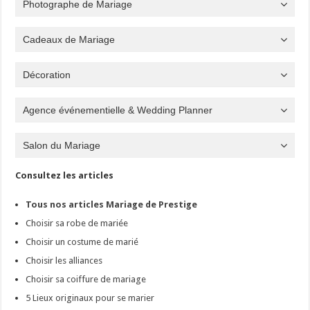
Photographe de Mariage
Cadeaux de Mariage
Décoration
Agence événementielle & Wedding Planner
Salon du Mariage
Consultez les articles
Tous nos articles Mariage de Prestige
Choisir sa robe de mariée
Choisir un costume de marié
Choisir les alliances
Choisir sa coiffure de mariage
5 Lieux originaux pour se marier