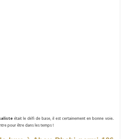
saliste
était le défi de base, il est certainement en bonne voie.
ontre pour être dans les temps !