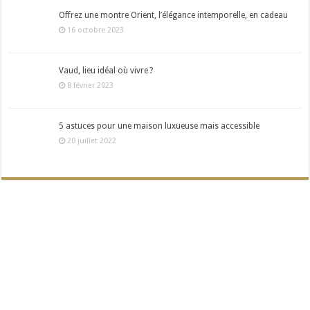
Offrez une montre Orient, l’élégance intemporelle, en cadeau
16 octobre 2023
Vaud, lieu idéal où vivre ?
8 février 2023
5 astuces pour une maison luxueuse mais accessible
20 juillet 2022