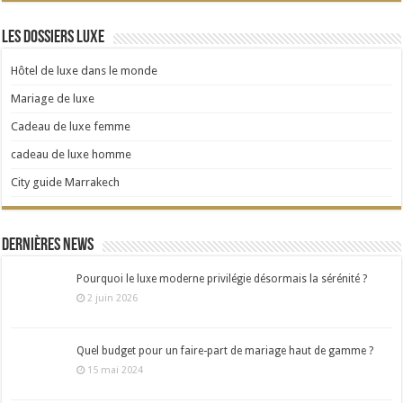
Les dossiers Luxe
Hôtel de luxe dans le monde
Mariage de luxe
Cadeau de luxe femme
cadeau de luxe homme
City guide Marrakech
Dernières news
Pourquoi le luxe moderne privilégie désormais la sérénité ?
2 juin 2026
Quel budget pour un faire-part de mariage haut de gamme ?
15 mai 2024