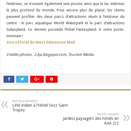
l’intérieur, se trouvent également une piscine ainsi que le lac intérieur
le plus profond du monde. Pour encore plus de plaisir, les clients
peuvent profiter des deux parcs d’attractions situés à l’intérieur du
centre : le parc aquatique World Waterpark et le parc d’attractions
Galaxyland. Ce dernier possède l’hôtel Fantasyland. A votre porte-
monnaie !
Site officiel du West Edmonton Mall
Crédits photos : 2.bp.blogspot.com, Tourism Media
Article précédent
L’été indien à l’Hôtel Sezz Saint-
Tropez
Article suivant
Jardins paysagers des hôtels en
Asie 2/2