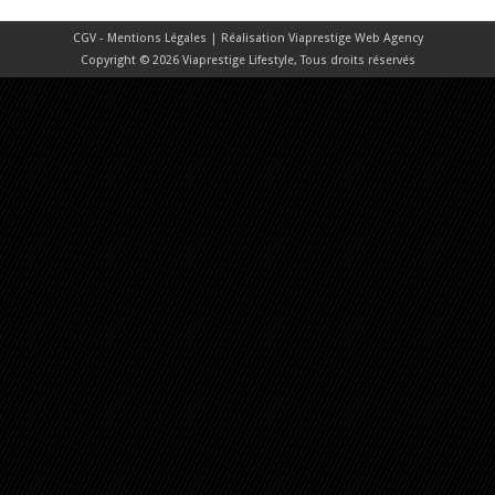
CGV - Mentions Légales
| Réalisation
Viaprestige Web Agency
Copyright © 2026 Viaprestige Lifestyle, Tous droits réservés