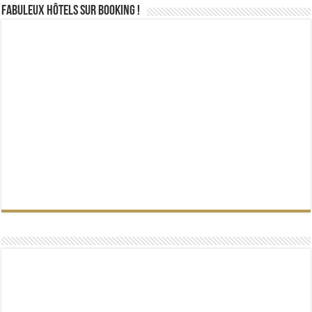
Fabuleux Hôtels sur Booking !