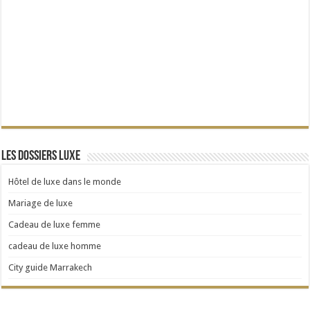
Les dossiers Luxe
Hôtel de luxe dans le monde
Mariage de luxe
Cadeau de luxe femme
cadeau de luxe homme
City guide Marrakech