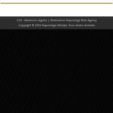
CGV - Mentions Légales
| Réalisation
Viaprestige Web Agency
Copyright © 2026 Viaprestige Lifestyle, Tous droits réservés