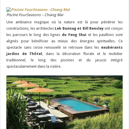
Piscine FourSeasons – Chiang Mai
Une ambiance magique où la nature est là pour pénétrer les
constructions, les architectes
Lek Bunnag et Bill Bensley
ont conçus
les parcours le long des lignes
du Feng Shui
et les pavillons sont
alignés pour bénéficier au mieux des énergies spirituelles. Ce
spectacle sans cesse renouvelé se retrouve dans les
exubérants
jardins de l’hôtel
, dans la décoration florale et le mobilier
traditionnel, le long des piscines et du jacuzzi intégré
spectaculairement dans la rizière.