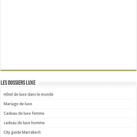
Les dossiers Luxe
Hôtel de luxe dans le monde
Mariage de luxe
Cadeau de luxe femme
cadeau de luxe homme
City guide Marrakech