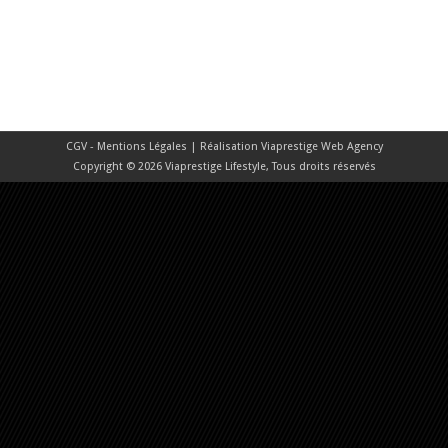
CGV - Mentions Légales
| Réalisation
Viaprestige Web Agency
Copyright © 2026 Viaprestige Lifestyle, Tous droits réservés