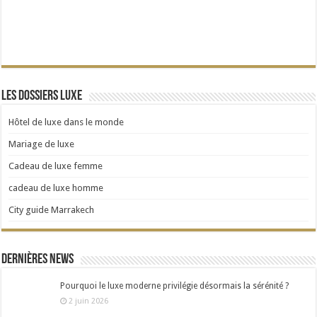
Les dossiers Luxe
Hôtel de luxe dans le monde
Mariage de luxe
Cadeau de luxe femme
cadeau de luxe homme
City guide Marrakech
Dernières news
Pourquoi le luxe moderne privilégie désormais la sérénité ?
2 juin 2026