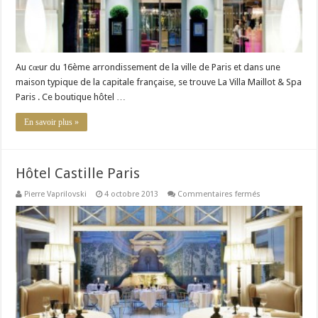
Au cœur du 16ème arrondissement de la ville de Paris et dans une
maison typique de la capitale française, se trouve La Villa Maillot & Spa
Paris . Ce boutique hôtel …
En savoir plus »
Hôtel Castille Paris
sur
Pierre Vaprilovski
4 octobre 2013
Commentaires fermés
Hôtel
Castille
Paris