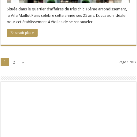
Située dans le quartier d’affaires du très chic 16ème arrondissement,
la Villa Maillot Paris célèbre cette année ses 25 ans. L’occasion idéale
pour cet établissement 4 étoiles de se renouveler …
En savoir plus »
1
2
»
Page 1 de 2