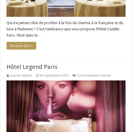
Qui n’a jamais rêvé de profiter à la fois du charme à la française et du
luxe à l’italienne ? C’est l’ambiance que vous propose l’Hôtel Castille
Paris. Situé dans le …
En savoir plus »
Hôtel Legend Paris
sur
Ludovic Martin
26 septembre 2013
Commentaires fermés
Hôtel
Legend
Paris