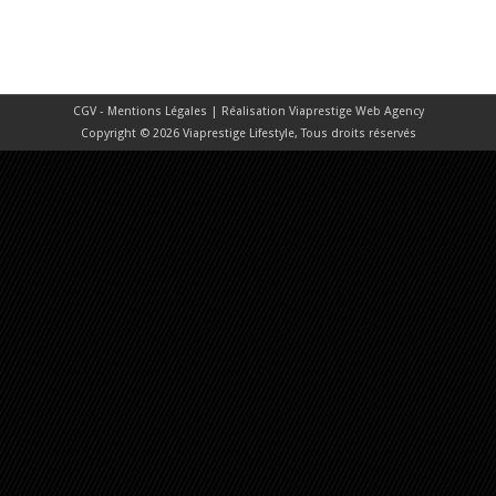
CGV - Mentions Légales
| Réalisation
Viaprestige Web Agency
Copyright © 2026 Viaprestige Lifestyle, Tous droits réservés