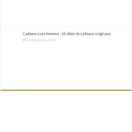
Cadeaux Luxe Homme : 20 idées de cadeaux originaux
14 septembre 2016