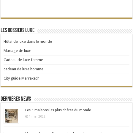
Les dossiers Luxe
Hôtel de luxe dans le monde
Mariage de luxe
Cadeau de luxe femme
cadeau de luxe homme
City guide Marrakech
Dernières news
Les 5 maisons les plus chères du monde
1 mai 2022