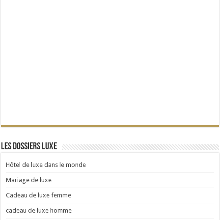
Les dossiers Luxe
Hôtel de luxe dans le monde
Mariage de luxe
Cadeau de luxe femme
cadeau de luxe homme