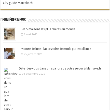
City guide Marrakech
Dernières news
Les 5 maisons les plus chères du monde
1 mai 2022
Montre de luxe : l’accessoire de mode par excellence
25 janvier 2021
Détendez-vous dans un spa lors de votre séjour à Marrakech
24 décembre 2020