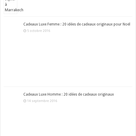
Cadeaux Luxe Femme : 20 idées de cadeaux originaux pour Noël
5 octobre 2016
Cadeaux Luxe Homme : 20 idées de cadeaux originaux
14 septembre 2016