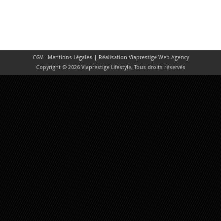
CGV - Mentions Légales
| Réalisation
Viaprestige Web Agency
Copyright © 2026 Viaprestige Lifestyle, Tous droits réservés