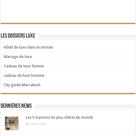
Les dossiers Luxe
Hôtel de luxe dans le monde
Mariage de luxe
Cadeau de luxe femme
cadeau de luxe homme
City guide Marrakech
Dernières news
Les 5 maisons les plus chères du monde
1 mai 2022