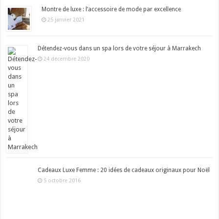
Montre de luxe : l’accessoire de mode par excellence
25 janvier 2021
Détendez-vous dans un spa lors de votre séjour à Marrakech
24 décembre 2020
Cadeaux Luxe Femme : 20 idées de cadeaux originaux pour Noël
5 octobre 2016