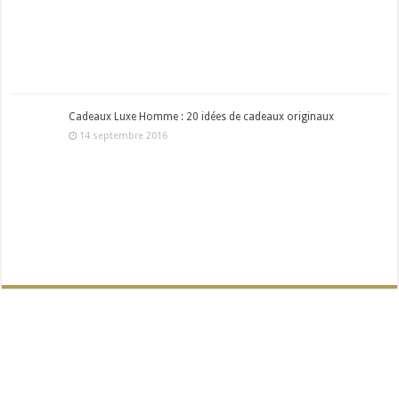
Cadeaux Luxe Homme : 20 idées de cadeaux originaux
14 septembre 2016