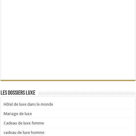
Les dossiers Luxe
Hôtel de luxe dans le monde
Mariage de luxe
Cadeau de luxe femme
cadeau de luxe homme