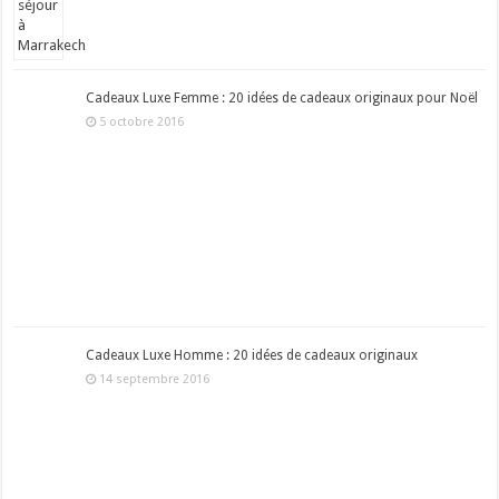
Cadeaux Luxe Femme : 20 idées de cadeaux originaux pour Noël
5 octobre 2016
Cadeaux Luxe Homme : 20 idées de cadeaux originaux
14 septembre 2016