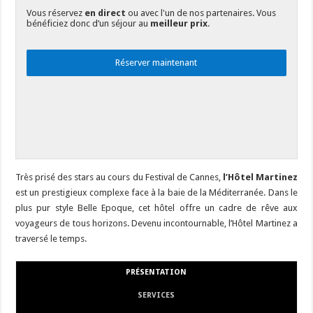
Vous réservez
en direct
ou avec l'un de nos partenaires. Vous
bénéficiez donc d’un séjour au
meilleur prix
.
Réserver maintenant
Très prisé des stars au cours du Festival de Cannes,
l’Hôtel Martinez
est un prestigieux complexe face à la baie de la Méditerranée. Dans le
plus pur style Belle Epoque, cet hôtel offre un cadre de rêve aux
voyageurs de tous horizons. Devenu incontournable, l’Hôtel Martinez a
traversé le temps.
PRÉSENTATION
SERVICES