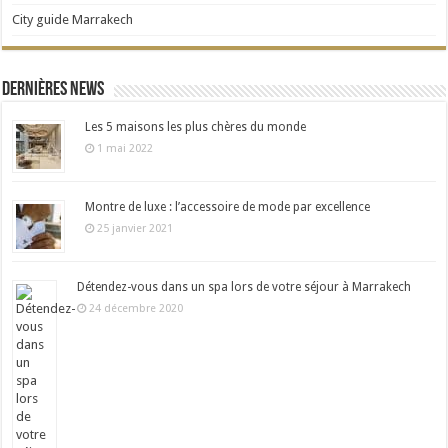
City guide Marrakech
Dernières news
Les 5 maisons les plus chères du monde
1 mai 2022
Montre de luxe : l’accessoire de mode par excellence
25 janvier 2021
Détendez-vous dans un spa lors de votre séjour à Marrakech
24 décembre 2020