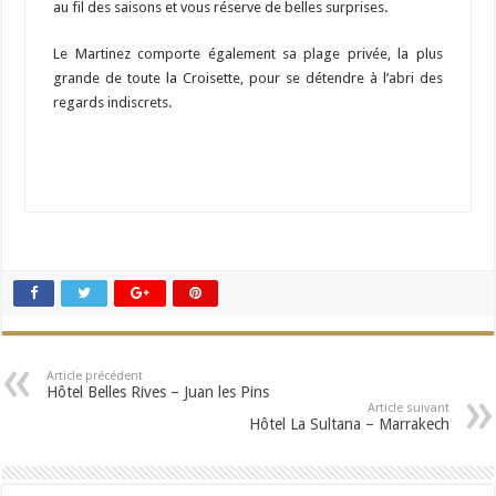
au fil des saisons et vous réserve de belles surprises.
Le Martinez comporte également sa plage privée, la plus
grande de toute la Croisette, pour se détendre à l’abri des
regards indiscrets.
Article précédent
Hôtel Belles Rives – Juan les Pins
Article suivant
Hôtel La Sultana – Marrakech