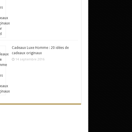
Cadeaux Luxe Homme : 20 idées de
cadeaux originaux
14 septembre 2016