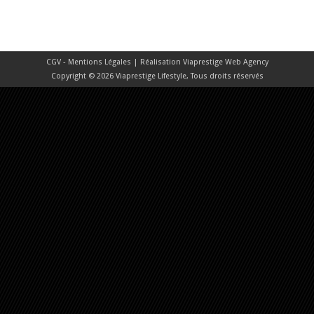
CGV - Mentions Légales
| Réalisation
Viaprestige Web Agency
Copyright © 2026 Viaprestige Lifestyle, Tous droits réservés