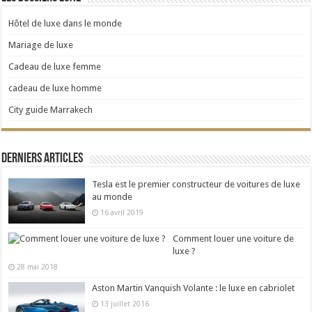
Hôtel de luxe dans le monde
Mariage de luxe
Cadeau de luxe femme
cadeau de luxe homme
City guide Marrakech
Derniers articles
Tesla est le premier constructeur de voitures de luxe
au monde
16 avril 2019
Comment louer une voiture de
luxe ?
28 mai 2018
Aston Martin Vanquish Volante : le luxe en cabriolet
13 juillet 2016