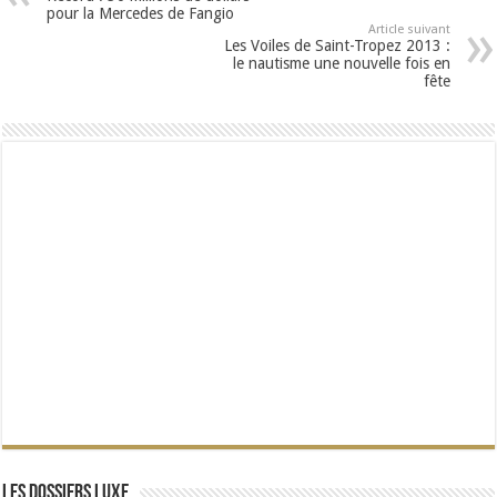
pour la Mercedes de Fangio
Article suivant
Les Voiles de Saint-Tropez 2013 :
le nautisme une nouvelle fois en
fête
Les dossiers Luxe