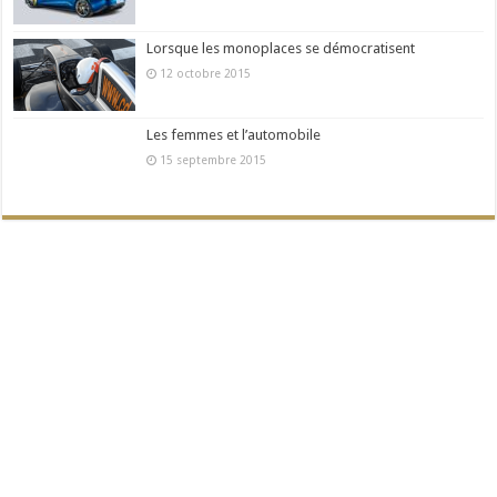
Lorsque les monoplaces se démocratisent
12 octobre 2015
Les femmes et l’automobile
15 septembre 2015