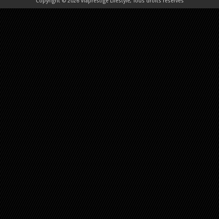
Copyright © 2026 Viaprestige Lifestyle, Tous droits réservés