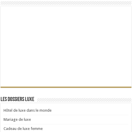
Les dossiers Luxe
Hôtel de luxe dans le monde
Mariage de luxe
Cadeau de luxe femme