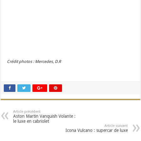
Crédit photos : Mercedes, D.R
Article précédent
Aston Martin Vanquish Volante :
le luxe en cabriolet
Article suivant
Icona Vulcano : supercar de luxe