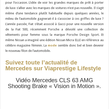
pour l’occasion. L’idée de voir les grandes marques de prêt à porter
de luxe s’allier avec les marques de voitures n’est pas nouvelle. Il s’agit
même d’une tendance plutôt habituelle depuis quelques années, le
milieu de l’automobile gagnerait-il à s’associer à ces griffes de luxe ?
L’année passée, Fiat s’était associé à Gucci pour une nouvelle version
de la Fiat 500, récemment Porsche a dévoilé une collection de
vêtements pour femme sous la marque Porsche Design Sport. Et
même Nissan a imaginé une édition Nissan Micra ELLE en référence au
célèbre magazine féminin. La
mode
semble donc bel et bien devenir
le nouveau filon de l’automobile.
Suivez toute l’actualité de
Mercedes sur Viaprestige Lifestyle
Vidéo Mercedes CLS 63 AMG
Shooting Brake « Vision in Motion ».