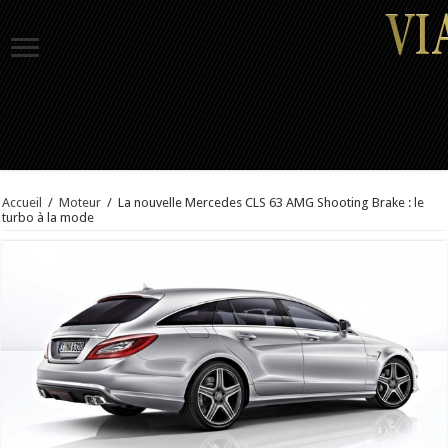
Accueil
/
Moteur
/
La nouvelle Mercedes CLS 63 AMG Shooting Brake : le
turbo à la mode