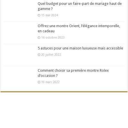
Quel budget pour un faire-part de mariage haut de
gamme ?
15 mai 2024
Offrez une montre Orient, l’élégance intemporelle,
en cadeau
16 octobre 2023
5 astuces pour une maison luxueuse mais accessible
20 juillet 2022
Comment choisir sa première montre Rolex
d’occasion ?
19 mars 2022