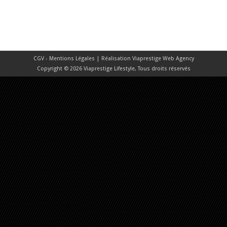
CGV - Mentions Légales
| Réalisation
Viaprestige Web Agency
Copyright © 2026 Viaprestige Lifestyle, Tous droits réservés