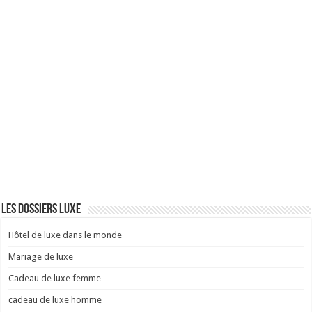
Les dossiers luxe
Hôtel de luxe dans le monde
Mariage de luxe
Cadeau de luxe femme
cadeau de luxe homme