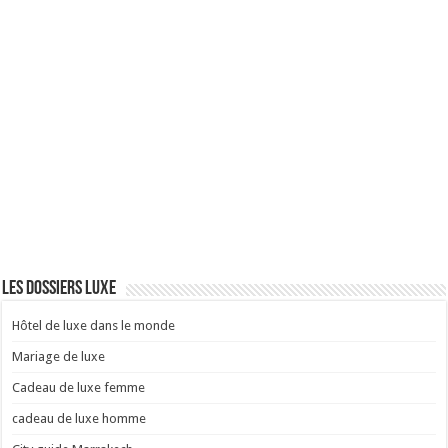
Les dossiers luxe
Hôtel de luxe dans le monde
Mariage de luxe
Cadeau de luxe femme
cadeau de luxe homme