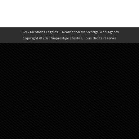
CGV - Mentions Légales
| Réalisation
Viaprestige Web Agency
Copyright © 2026 Viaprestige Lifestyle, Tous droits réservés