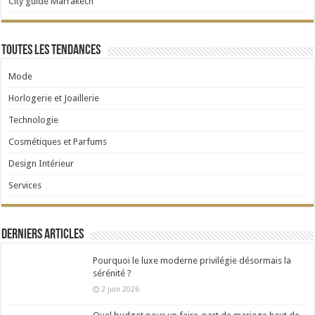
City guide Marrakech
Toutes les tendances
Mode
Horlogerie et Joaillerie
Technologie
Cosmétiques et Parfums
Design Intérieur
Services
Derniers articles
Pourquoi le luxe moderne privilégie désormais la
sérénité ?
2 juin 2026