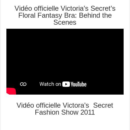
Vidéo officielle Victoria’s Secret’s
Floral Fantasy Bra: Behind the
Scenes
Vidéo officielle Victora’s Secret
Fashion Show 2011