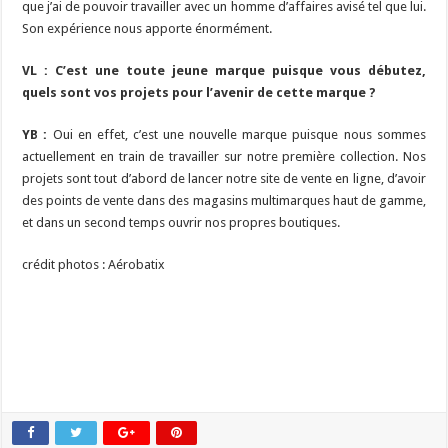
que j’ai de pouvoir travailler avec un homme d’affaires avisé tel que lui.
Son expérience nous apporte énormément.
VL : C’est une toute jeune marque puisque vous débutez,
quels sont vos projets pour l’avenir de cette marque ?
YB :
Oui en effet, c’est une nouvelle marque puisque nous sommes
actuellement en train de travailler sur notre première collection. Nos
projets sont tout d’abord de lancer notre site de vente en ligne, d’avoir
des points de vente dans des magasins multimarques haut de gamme,
et dans un second temps ouvrir nos propres boutiques.
crédit photos : Aérobatix