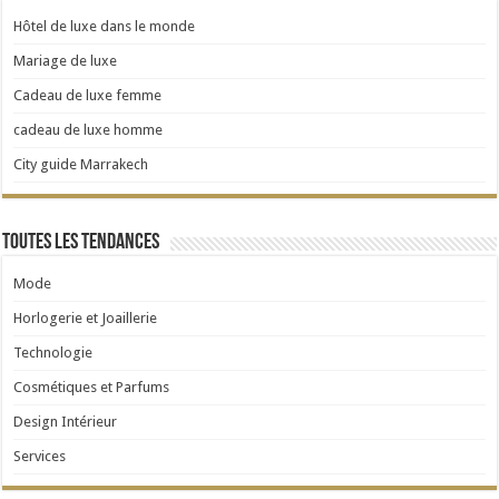
Hôtel de luxe dans le monde
Mariage de luxe
Cadeau de luxe femme
cadeau de luxe homme
City guide Marrakech
Toutes les tendances
Mode
Horlogerie et Joaillerie
Technologie
Cosmétiques et Parfums
Design Intérieur
Services