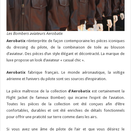
Les Bombers aviateurs Aerobatix
Aerobatix
réinterprète de façon contemporaine les pièces iconiques
du dressing du pilote, de la combinaison de toile au blouson
d’aviateur. Des pièces d’un style élégant et décontracté. La marque de
luxe propose un look d’aviateur « casual chic ».
Aerobatix
fabrique français. Le monde aéronautique, la voltige
aérienne et l’univers du pilote sont ses sources d’inspiration.
La pièce maîtresse de la collection
d’Aerobatix
est certainement la
Flight Jacket (le fameux Bomber) qui incarne l’esprit de l’aviation.
Toutes les pièces de la collection ont été conçues afin d’être
confortables, durables et ont été enrichies de détails fonctionnels
pour offrir une praticité sur terre comme dans les airs.
Si vous avez une âme de pilote de l’air et que vous désirez le