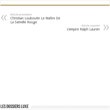
Article précédent
Christian Louboutin Le Maître De
La Semelle Rouge
Article suivant
L’empire Ralph Lauren
Les dossiers luxe