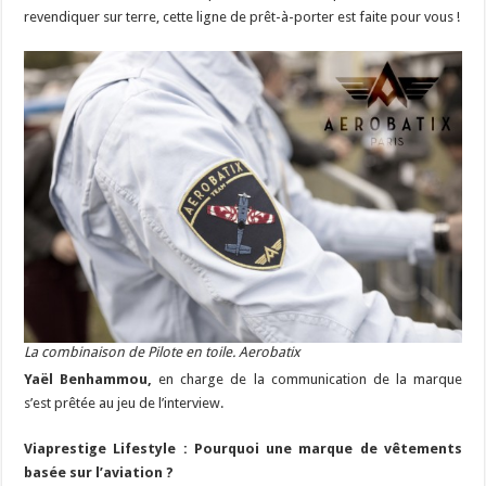
revendiquer sur terre, cette ligne de prêt-à-porter est faite pour vous !
La combinaison de Pilote en toile. Aerobatix
Yaël Benhammou,
en charge de la communication de la marque
s’est prêtée au jeu de l’interview.
Viaprestige Lifestyle : Pourquoi une marque de vêtements
basée sur l’aviation ?