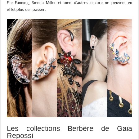
Elle Fanning, Sienna Miller et bien d’autres encore ne peuvent en
effet plus s’en passer.
Les collections Berbère de Gaia
Repossi