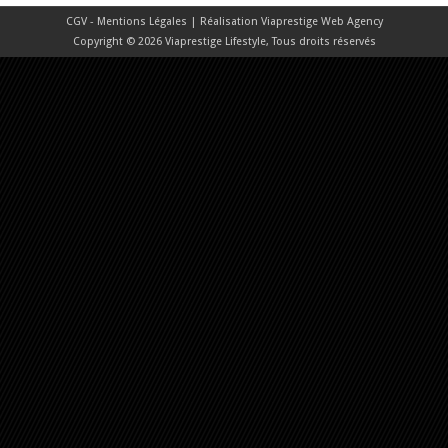
CGV - Mentions Légales
| Réalisation
Viaprestige Web Agency
Copyright © 2026 Viaprestige Lifestyle, Tous droits réservés