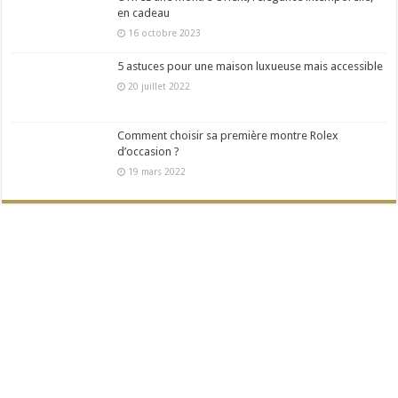
en cadeau
16 octobre 2023
5 astuces pour une maison luxueuse mais accessible
20 juillet 2022
Comment choisir sa première montre Rolex
d’occasion ?
19 mars 2022