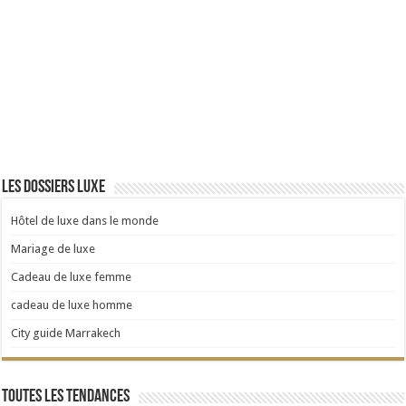
Les dossiers luxe
Hôtel de luxe dans le monde
Mariage de luxe
Cadeau de luxe femme
cadeau de luxe homme
City guide Marrakech
Toutes les tendances