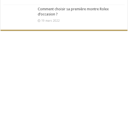
Comment choisir sa première montre Rolex
d’occasion ?
19 mars 2022