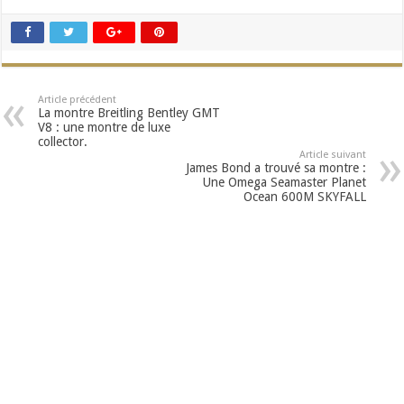
Article précédent
La montre Breitling Bentley GMT
V8 : une montre de luxe
collector.
Article suivant
James Bond a trouvé sa montre :
Une Omega Seamaster Planet
Ocean 600M SKYFALL