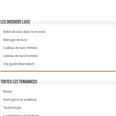
Les dossiers luxe
Hôtel de luxe dans le monde
Mariage de luxe
Cadeau de luxe femme
cadeau de luxe homme
City guide Marrakech
Toutes les tendances
Mode
Horlogerie et Joaillerie
Technologie
Cosmétiques et Parfums