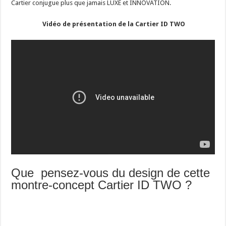
Cartier conjugue plus que jamais LUXE et INNOVATION.
Vidéo de présentation de la Cartier ID TWO
Que pensez-vous du design de cette
montre-concept Cartier ID TWO ?