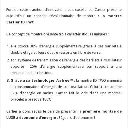
Fort de cette tradition d’innovations et d’excellence, Cartier présente
aujourd’hui un concept révolutionnaire de montre :
la montre
Cartier ID TWO
.
Ce concept de montre présente trois caractéristiques uniques :
elle stocke 30% d’énergie supplémentaire grâce à ses barillets à
double étage et leurs quatre ressorts en fibre de verre.
son système de transmission de l’énergie des barillets à l’oscillateur
apporte 25% d’énergie supplémentaire par rapport à une
mécanique plus classique.
Grâce à sa technologie Airfree
™ , la montre ID TWO minimise
la consommation d’énergie de son oscillateur. Celui-ci consomme
37% d’énergie en moins. Cartier fait le vide d’ans une montre-
bracelet à presque 100%.
Cartier a donc réussi le pari de présenter la
première montre de
LUXE à économie d’énergie
: 32 jours d’autonomie !