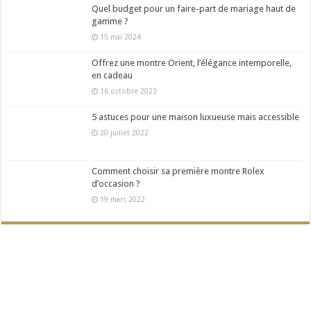
Quel budget pour un faire-part de mariage haut de
gamme ?
15 mai 2024
Offrez une montre Orient, l’élégance intemporelle,
en cadeau
16 octobre 2023
5 astuces pour une maison luxueuse mais accessible
20 juillet 2022
Comment choisir sa première montre Rolex
d’occasion ?
19 mars 2022