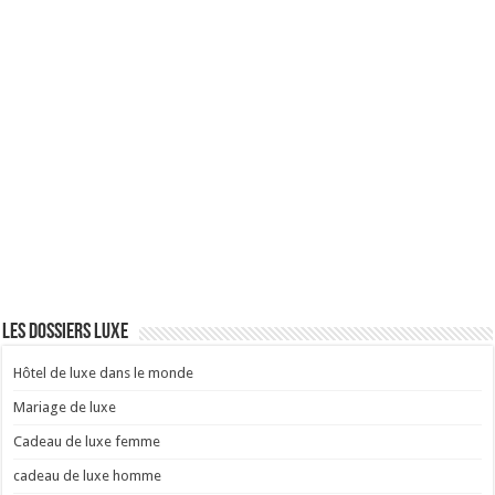
Les dossiers luxe
Hôtel de luxe dans le monde
Mariage de luxe
Cadeau de luxe femme
cadeau de luxe homme