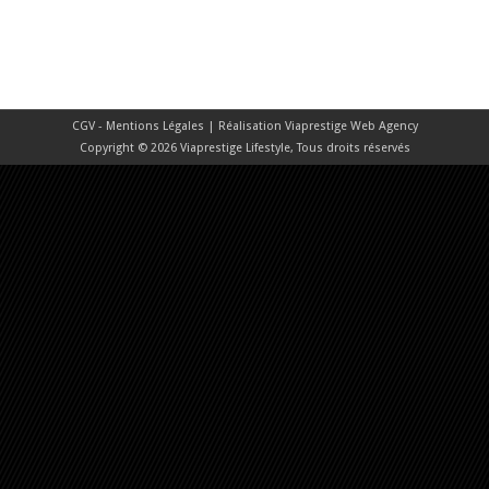
CGV - Mentions Légales
| Réalisation
Viaprestige Web Agency
Copyright © 2026 Viaprestige Lifestyle, Tous droits réservés