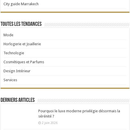
City guide Marrakech
Toutes les tendances
Mode
Horlogerie et Joaillerie
Technologie
Cosmétiques et Parfums
Design Intérieur
Services
Derniers articles
Pourquoi le luxe moderne privilégie désormais la
sérénité ?
2 juin 2026