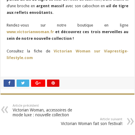
d’une broche en
argent massif
avec son cabochon en
œil de tigre
aux reflets envoûtants
.
Rendez-vous sur notre boutique en ligne
www.victorianwoman.fr
et découvrez ces trois merveilles au
sein de notre nouvelle collection !
Consultez la fiche de
Victorian Woman sur Viaprestige-
lifestyle.com
Article précédent
Victorian Woman, accessoires de
mode luxe : nouvelle collection
Article suivant
Victorian Woman fait son festival!