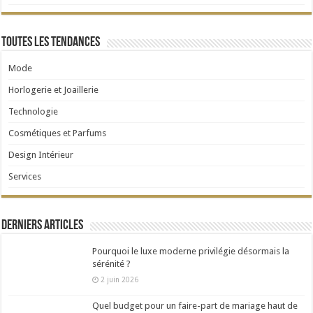
Toutes les tendances
Mode
Horlogerie et Joaillerie
Technologie
Cosmétiques et Parfums
Design Intérieur
Services
Derniers articles
Pourquoi le luxe moderne privilégie désormais la
sérénité ?
2 juin 2026
Quel budget pour un faire-part de mariage haut de