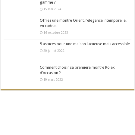
gamme ?
15 mai 2024
Offrez une montre Orient, l’élégance intemporelle,
en cadeau
16 octobre 2023
5 astuces pour une maison luxueuse mais accessible
20 juillet 2022
Comment choisir sa première montre Rolex
d’occasion ?
19 mars 2022