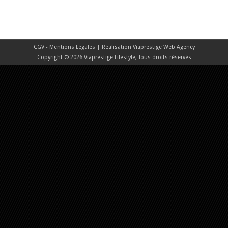
CGV - Mentions Légales
| Réalisation
Viaprestige Web Agency
Copyright © 2026 Viaprestige Lifestyle, Tous droits réservés