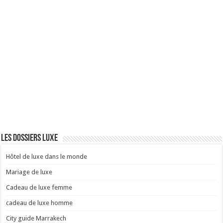
Les dossiers luxe
Hôtel de luxe dans le monde
Mariage de luxe
Cadeau de luxe femme
cadeau de luxe homme
City guide Marrakech