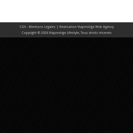
CGV - Mentions Légales
| Réalisation
Viaprestige Web Agency
Copyright © 2026 Viaprestige Lifestyle, Tous droits réservés