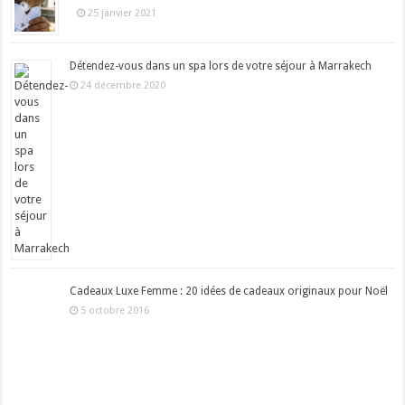
25 janvier 2021
Détendez-vous dans un spa lors de votre séjour à Marrakech
24 décembre 2020
Cadeaux Luxe Femme : 20 idées de cadeaux originaux pour Noël
5 octobre 2016