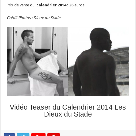
Prix de vente du
calendrier 2014 :
28 euros.
Crédit Photos : Dieux du Stade
Vidéo Teaser du Calendrier 2014 Les
Dieux du Stade