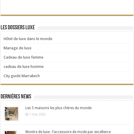
Les dossiers Luxe
Hôtel de luxe dans le monde
Mariage de luxe
Cadeau de luxe femme
cadeau de luxe homme
City guide Marrakech
Dernières news
Les 5 maisons les plus chères du monde
1 mai 2022
Montre de luxe : l’accessoire de mode par excellence