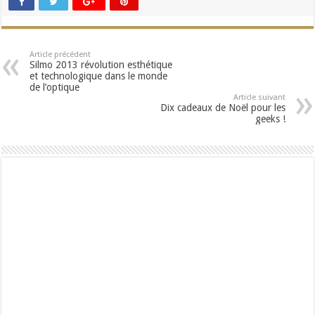
Article précédent
Silmo 2013 révolution esthétique
et technologique dans le monde
de l’optique
Article suivant
Dix cadeaux de Noël pour les
geeks !