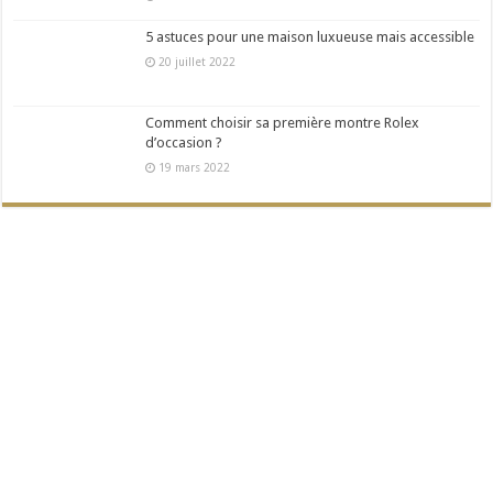
5 astuces pour une maison luxueuse mais accessible
20 juillet 2022
Comment choisir sa première montre Rolex
d’occasion ?
19 mars 2022