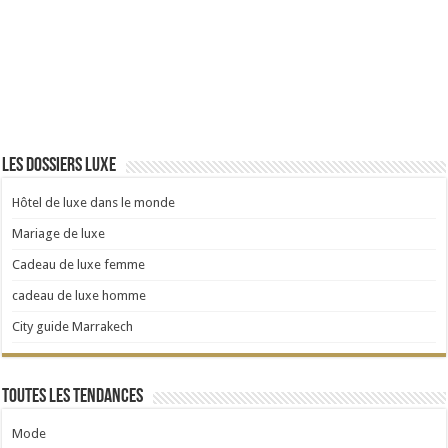
Les dossiers luxe
Hôtel de luxe dans le monde
Mariage de luxe
Cadeau de luxe femme
cadeau de luxe homme
City guide Marrakech
Toutes les tendances
Mode