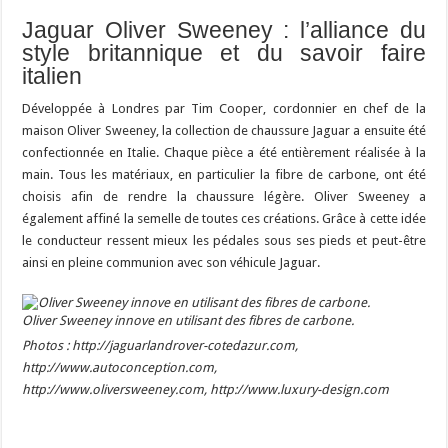
Jaguar Oliver Sweeney : l’alliance du
style britannique et du savoir faire
italien
Développée à Londres par Tim Cooper, cordonnier en chef de la
maison Oliver Sweeney, la collection de chaussure Jaguar a ensuite été
confectionnée en Italie. Chaque pièce a été entièrement réalisée à la
main. Tous les matériaux, en particulier la fibre de carbone, ont été
choisis afin de rendre la chaussure légère. Oliver Sweeney a
également affiné la semelle de toutes ces créations. Grâce à cette idée
le conducteur ressent mieux les pédales sous ses pieds et peut-être
ainsi en pleine communion avec son véhicule Jaguar.
Oliver Sweeney innove en utilisant des fibres de carbone.
Photos : http://jaguarlandrover-cotedazur.com,
http://www.autoconception.com,
http://www.oliversweeney.com, http://www.luxury-design.com