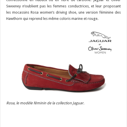
Sweeney n’oublient pas les femmes conductrices, et leur proposant
les mocassins Rosa women’s driving shoe, une version féminine des
Hawthorn qui reprend les même coloris marine et rouge.
Rosa, le modèle féminin de la collection Jaguar.