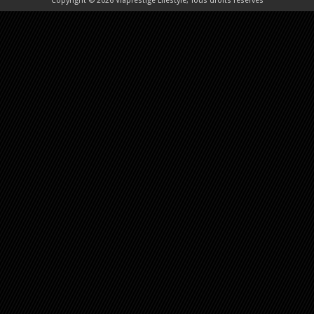
Copyright © 2026 Viaprestige Lifestyle, Tous droits réservés