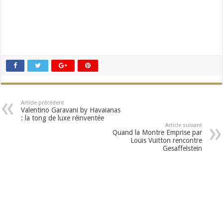
Article précédent
Valentino Garavani by Havaianas
: la tong de luxe réinventée
Article suivant
Quand la Montre Emprise par
Louis Vuitton rencontre
Gesaffelstein