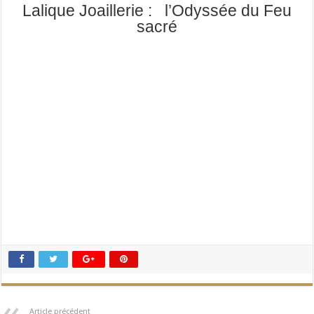
Lalique Joaillerie : l’Odyssée du Feu
sacré
Article précédent