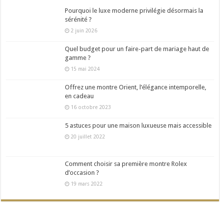
Pourquoi le luxe moderne privilégie désormais la
sérénité ?
2 juin 2026
Quel budget pour un faire-part de mariage haut de
gamme ?
15 mai 2024
Offrez une montre Orient, l’élégance intemporelle,
en cadeau
16 octobre 2023
5 astuces pour une maison luxueuse mais accessible
20 juillet 2022
Comment choisir sa première montre Rolex
d’occasion ?
19 mars 2022