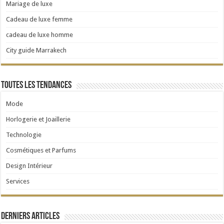
Mariage de luxe
Cadeau de luxe femme
cadeau de luxe homme
City guide Marrakech
Toutes les tendances
Mode
Horlogerie et Joaillerie
Technologie
Cosmétiques et Parfums
Design Intérieur
Services
Derniers articles