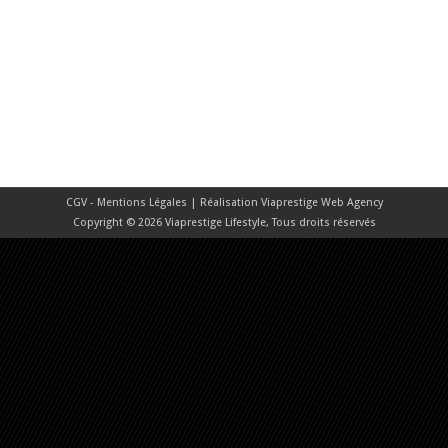
CGV - Mentions Légales
| Réalisation
Viaprestige Web Agency
Copyright © 2026 Viaprestige Lifestyle, Tous droits réservés