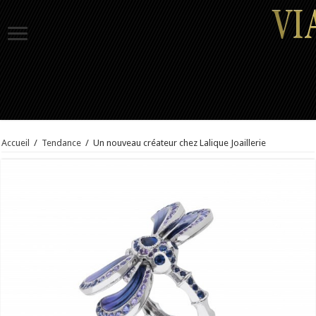
Accueil
/
Tendance
/
Un nouveau créateur chez Lalique Joaillerie