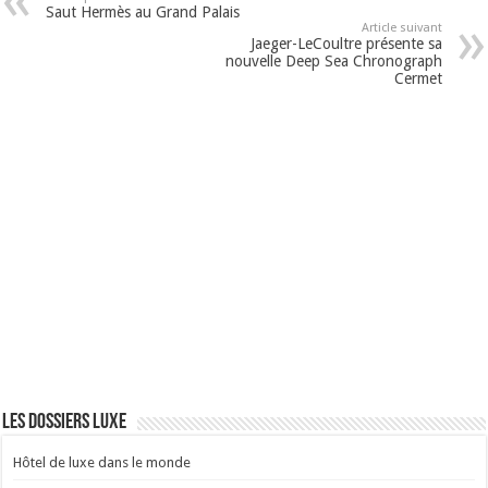
Saut Hermès au Grand Palais
Article suivant
Jaeger-LeCoultre présente sa
nouvelle Deep Sea Chronograph
Cermet
Les dossiers luxe
Hôtel de luxe dans le monde