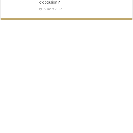
d’occasion ?
19 mars 2022