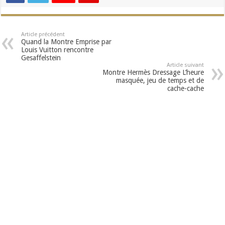
Article précédent
Quand la Montre Emprise par
Louis Vuitton rencontre
Gesaffelstein
Article suivant
Montre Hermès Dressage L’heure
masquée, jeu de temps et de
cache-cache