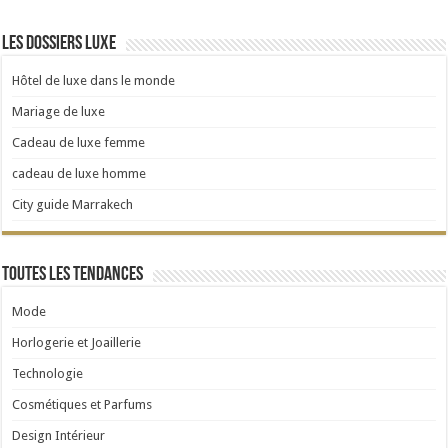
Les dossiers luxe
Hôtel de luxe dans le monde
Mariage de luxe
Cadeau de luxe femme
cadeau de luxe homme
City guide Marrakech
Toutes les tendances
Mode
Horlogerie et Joaillerie
Technologie
Cosmétiques et Parfums
Design Intérieur