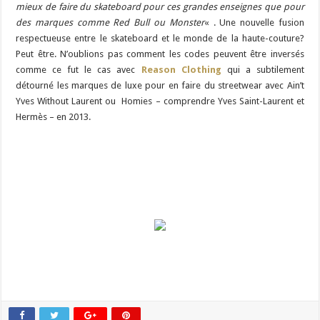
mieux de faire du skateboard pour ces grandes enseignes que pour
des marques comme Red Bull ou Monster
« . Une nouvelle fusion
respectueuse entre le skateboard et le monde de la haute-couture?
Peut être. N’oublions pas comment les codes peuvent être inversés
comme ce fut le cas avec
Reason Clothing
qui a subtilement
détourné les marques de luxe pour en faire du streetwear avec Ain’t
Yves Without Laurent ou Homies – comprendre Yves Saint-Laurent et
Hermès – en 2013.