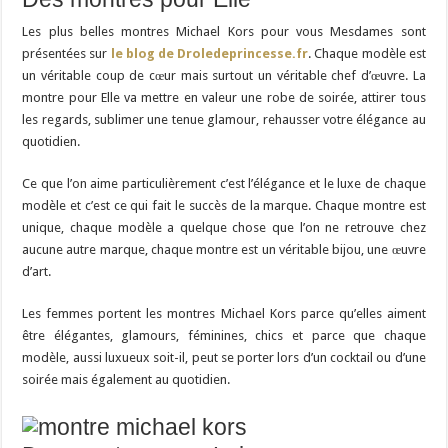
Les plus belles montres Michael Kors pour vous Mesdames sont
présentées sur
le blog de Droledeprincesse.fr
. Chaque modèle est
un véritable coup de cœur mais surtout un véritable chef d’œuvre. La
montre pour Elle va mettre en valeur une robe de soirée, attirer tous
les regards, sublimer une tenue glamour, rehausser votre élégance au
quotidien.
Ce que l’on aime particulièrement c’est l’élégance et le luxe de chaque
modèle et c’est ce qui fait le succès de la marque. Chaque montre est
unique, chaque modèle a quelque chose que l’on ne retrouve chez
aucune autre marque, chaque montre est un véritable bijou, une œuvre
d’art.
Les femmes portent les montres Michael Kors parce qu’elles aiment
être élégantes, glamours, féminines, chics et parce que chaque
modèle, aussi luxueux soit-il, peut se porter lors d’un cocktail ou d’une
soirée mais également au quotidien.