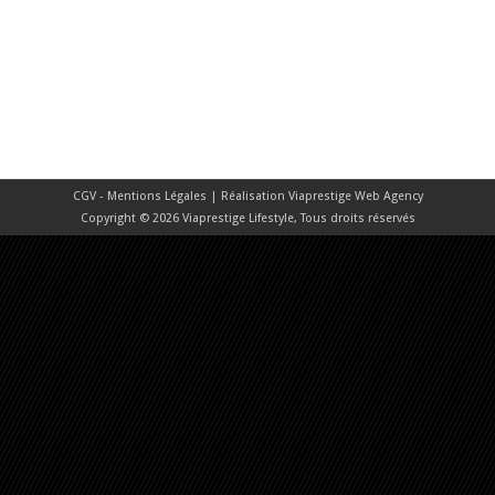
CGV - Mentions Légales
| Réalisation
Viaprestige Web Agency
Copyright © 2026 Viaprestige Lifestyle, Tous droits réservés