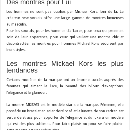
Des montres pour Lui
Les hommes ne sont pas oubliés par Michael Kors, loin de là. Le
créateur new-yorkais offre une large gamme de montres luxueuses
au masculin.
Pour les sportifs, pour les hommes d’affaires, pour ceux qui prennent
soin de leur apparence, pour ceux qui veulent une montre chic et
décontractée, les montres pour hommes Michael Kors séduisent par
leurs styles.
Les montres Mickael Kors les plus
tendances
Certains modèles de la marque ont un énorme succès auprès des
femmes qui aiment le luxe, la beauté des bijoux d’exceptions,
l’élégance et le glamour.
La montre MK5263 est le modèle star de la marque. Féminine, elle
possède un bracelet en acier doré rosé et la lunette de son cadran est
sertie de strass pour apporter de l’élégance et du luxe à un modèle
qui est des plus sublimes. Pour faire plaisir ou pour se faire plaisir,