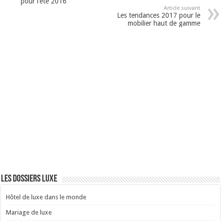
pour l’été 2016
Article suivant
Les tendances 2017 pour le
mobilier haut de gamme
Les dossiers luxe
Hôtel de luxe dans le monde
Mariage de luxe