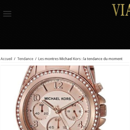
Accueil
/
Tendance
/
Les montres Michael Kors : la tendance du moment