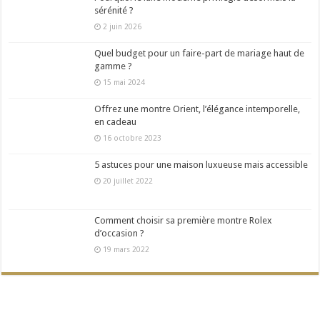
sérénité ?
2 juin 2026
Quel budget pour un faire-part de mariage haut de
gamme ?
15 mai 2024
Offrez une montre Orient, l’élégance intemporelle,
en cadeau
16 octobre 2023
5 astuces pour une maison luxueuse mais accessible
20 juillet 2022
Comment choisir sa première montre Rolex
d’occasion ?
19 mars 2022