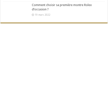
Comment choisir sa première montre Rolex
d’occasion ?
19 mars 2022