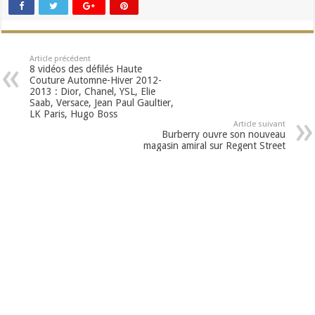
Article précédent
8 vidéos des défilés Haute
Couture Automne-Hiver 2012-
2013 : Dior, Chanel, YSL, Elie
Saab, Versace, Jean Paul Gaultier,
LK Paris, Hugo Boss
Article suivant
Burberry ouvre son nouveau
magasin amiral sur Regent Street