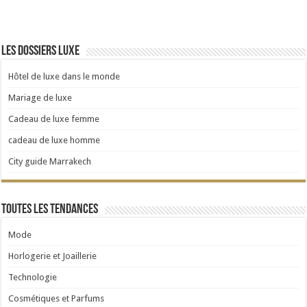
Les dossiers luxe
Hôtel de luxe dans le monde
Mariage de luxe
Cadeau de luxe femme
cadeau de luxe homme
City guide Marrakech
Toutes les tendances
Mode
Horlogerie et Joaillerie
Technologie
Cosmétiques et Parfums