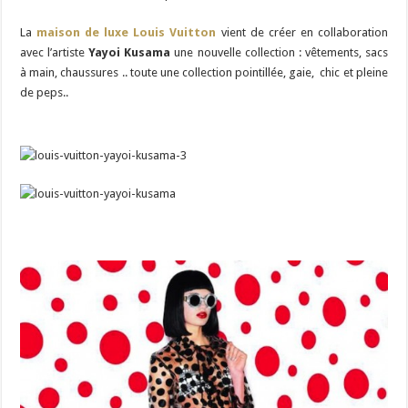
La
maison de luxe Louis Vuitton
vient de créer en collaboration
avec l’artiste
Yayoi Kusama
une nouvelle collection : vêtements, sacs
à main, chaussures .. toute une collection pointillée, gaie, chic et pleine
de peps..