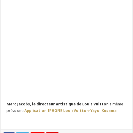
Marc Jacobs, le directeur artistique de Louis Vuitton
a même
prévu une
Application IPHONE LouisVuitton-Yayoi Kusama