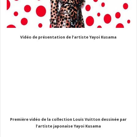
Vidéo de présentation de l’artiste Yayoi Kusama
Première vidéo de la collection Louis Vuitton dessinée par
l’artiste japonaise Yayoi Kusama