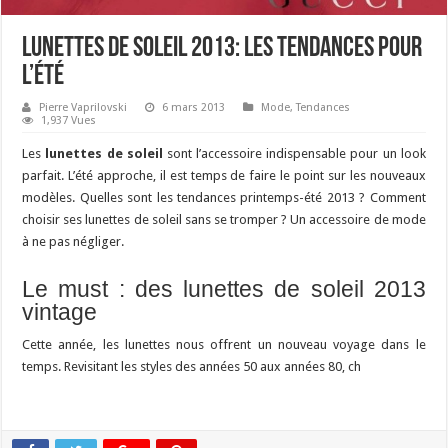
Lunettes de soleil 2013: les tendances pour
l’été
Pierre Vaprilovski
6 mars 2013
Mode
,
Tendances
1,937 Vues
Les
lunettes de soleil
sont l’accessoire indispensable pour un look
parfait. L’été approche, il est temps de faire le point sur les nouveaux
modèles. Quelles sont les tendances printemps-été 2013 ? Comment
choisir ses lunettes de soleil sans se tromper ? Un accessoire de mode
à ne pas négliger.
Le must : des lunettes de soleil 2013
vintage
Cette année, les lunettes nous offrent un nouveau voyage dans le
temps. Revisitant les styles des années 50 aux années 80, ch