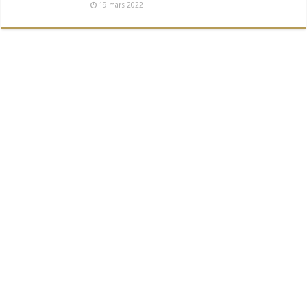
19 mars 2022