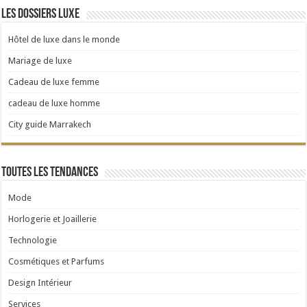
Les dossiers luxe
Hôtel de luxe dans le monde
Mariage de luxe
Cadeau de luxe femme
cadeau de luxe homme
City guide Marrakech
Toutes les tendances
Mode
Horlogerie et Joaillerie
Technologie
Cosmétiques et Parfums
Design Intérieur
Services