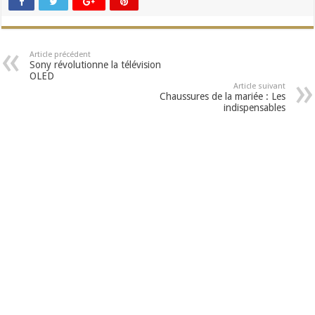
Article précédent
Sony révolutionne la télévision
OLED
Article suivant
Chaussures de la mariée : Les
indispensables